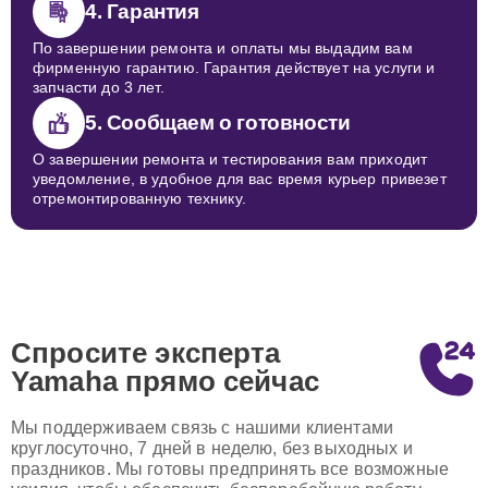
4. Гарантия
По завершении ремонта и оплаты мы выдадим вам
фирменную гарантию. Гарантия действует на услуги и
запчасти до 3 лет.
5. Сообщаем о готовности
О завершении ремонта и тестирования вам приходит
уведомление, в удобное для вас время курьер привезет
отремонтированную технику.
Спросите эксперта
Yamaha
прямо сейчас
Мы поддерживаем связь с нашими клиентами
круглосуточно, 7 дней в неделю, без выходных и
праздников. Мы готовы предпринять все возможные