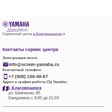
Сервисный центр
в Благовещенске
Контакты сервис центра
Электронная почта:
info@screm-yamaha.ru
Контактный телефон:
+7 (800) 100-49-87
Адрес и график работы СЦ Yamaha:
г. Благовещенск
ул. Шевченко, 85
Ежедневно с 9:00 до 21:00