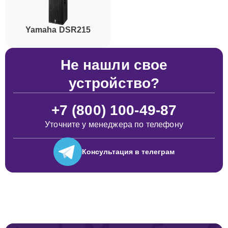
Yamaha DSR215
Не нашли свое
устройство?
+7 (800) 100-49-87
Уточните у менеджера по телефону
Консультация
в телеграм