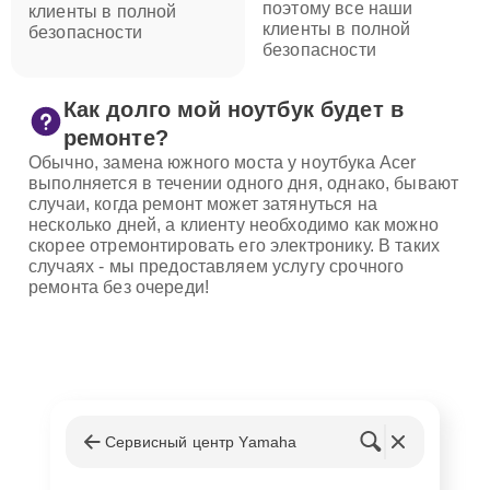
поэтому все наши
клиенты в полной
клиенты в полной
безопасности
безопасности
Как долго мой ноутбук будет в
ремонте?
Обычно, замена южного моста у ноутбука Acer
выполняется в течении одного дня, однако, бывают
случаи, когда ремонт может затянуться на
несколько дней, а клиенту необходимо как можно
скорее отремонтировать его электронику. В таких
случаях - мы предоставляем услугу срочного
ремонта без очереди!
Сервисный центр Yamaha