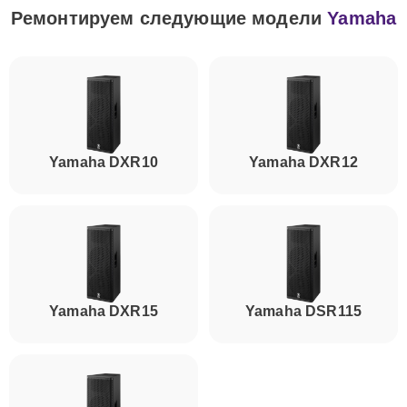
Ремонтируем следующие модели
Yamaha
Yamaha DXR10
Yamaha DXR12
Yamaha DXR15
Yamaha DSR115