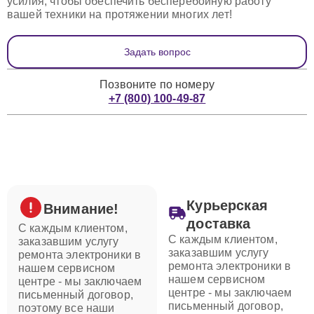
усилия, чтобы обеспечить бесперебойную работу
вашей техники на протяжении многих лет!
Задать вопрос
Позвоните по номеру
+7 (800) 100-49-87
Курьерская
Внимание!
доставка
С каждым клиентом,
С каждым клиентом,
заказавшим услугу
заказавшим услугу
ремонта электроники в
ремонта электроники в
нашем сервисном
нашем сервисном
центре - мы заключаем
центре - мы заключаем
письменный договор,
письменный договор,
поэтому все наши