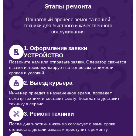
Этапы ремонта
Пошаговый процесс ремонта вашей
техники для быстрого и качественного
обслуживания
1. Оформление заявки
УСТРОЙСТВО
Позвоните нам или отправьте заявку. Оператор свяжется
с вами и проконсультирует по вопросам стоимости,
сроков и условий.
2. Выезд курьера
Инженер приедет в назначенное время, проведет
осмотр техники и составит смету. Бесплатно доставит
технику в сервис.
3. Ремонт техники
После диагностики инженер согласует с вами сроки,
стоимость, детали заказа и приступит к ремонту.