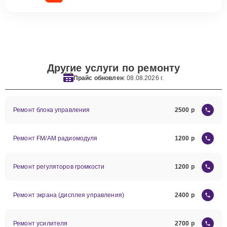
Другие услуги по ремонту
Прайс обновлен
: 08.08.2026 г.
Ремонт блока управления
2500
Ремонт FM/AM радиомодуля
1200
Ремонт регуляторов громкости
1200
Ремонт экрана (дисплея управления)
2400
Ремонт усилителя
2700