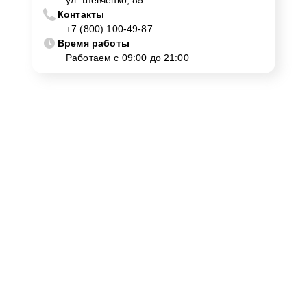
ул. Шевченко, 85
Контакты
+7 (800) 100-49-87
Время работы
Работаем с 09:00 до 21:00