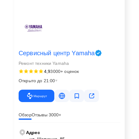
Сервисный центр Yamaha
Ремонт техники Yamaha
4,9
3000+ оценок
Открыто до 21:00
Маршрут
Обзор
Отзывы 3000+
Адрес