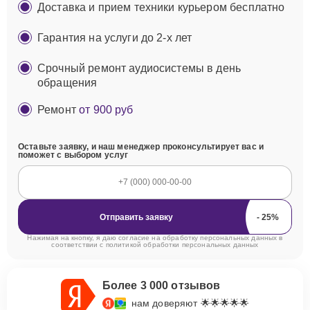
Доставка и прием техники курьером бесплатно
Гарантия на услуги до 2-х лет
Срочный ремонт аудиосистемы в день
обращения
Ремонт
от 900 руб
Оставьте заявку, и наш менеджер проконсультирует вас и
поможет с выбором услуг
Отправить заявку
Нажимая на кнопку, я даю согласие на обработку персональных данных в
соответствии с
политикой обработки персональных данных
Более 3 000 отзывов
нам доверяют 🌟🌟🌟🌟🌟