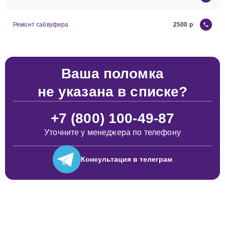
Ремонт сабвуфера
2500
Ваша поломка
не указана в списке?
+7 (800) 100-49-87
Уточните у менеджера по телефону
Консультация
в телеграм