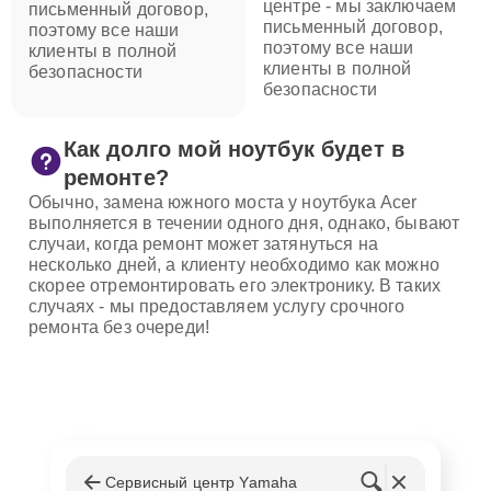
центре - мы заключаем
письменный договор,
письменный договор,
поэтому все наши
поэтому все наши
клиенты в полной
клиенты в полной
безопасности
безопасности
Как долго мой ноутбук будет в
ремонте?
Обычно, замена южного моста у ноутбука Acer
выполняется в течении одного дня, однако, бывают
случаи, когда ремонт может затянуться на
несколько дней, а клиенту необходимо как можно
скорее отремонтировать его электронику. В таких
случаях - мы предоставляем услугу срочного
ремонта без очереди!
Сервисный центр Yamaha