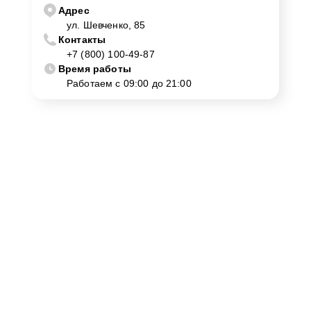
Адрес
ул. Шевченко, 85
Контакты
+7 (800) 100-49-87
Время работы
Работаем с 09:00 до 21:00