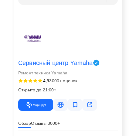
Сервисный центр Yamaha
Ремонт техники Yamaha
4,9
3000+ оценок
Открыто до 21:00
Маршрут
Обзор
Отзывы 3000+