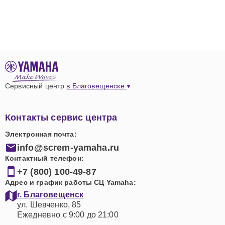
Сервисный центр
в Благовещенске
Контакты сервис центра
Электронная почта:
info@screm-yamaha.ru
Контактный телефон:
+7 (800) 100-49-87
Адрес и график работы СЦ Yamaha:
г. Благовещенск
ул. Шевченко, 85
Ежедневно с 9:00 до 21:00