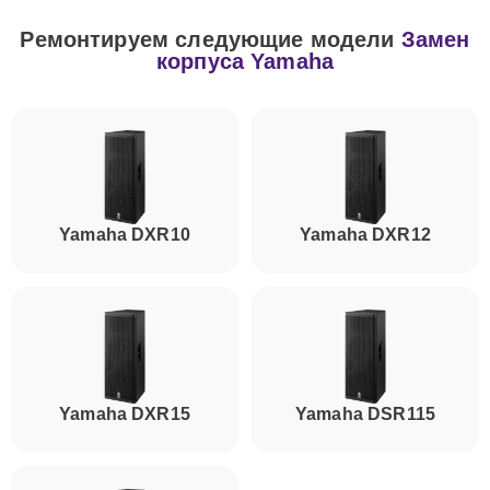
Ремонтируем следующие модели
Замен
корпуса Yamaha
Yamaha DXR10
Yamaha DXR12
Yamaha DXR15
Yamaha DSR115