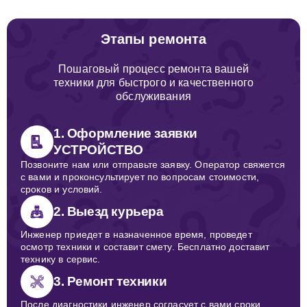
Этапы ремонта
Пошаговый процесс ремонта вашей
техники для быстрого и качественного
обслуживания
1. Оформление заявки
УСТРОЙСТВО
Позвоните нам или отправьте заявку. Оператор свяжется
с вами и проконсультирует по вопросам стоимости,
сроков и условий.
2. Выезд курьера
Инженер приедет в назначенное время, проведет
осмотр техники и составит смету. Бесплатно доставит
технику в сервис.
3. Ремонт техники
После диагностики инженер согласует с вами сроки,