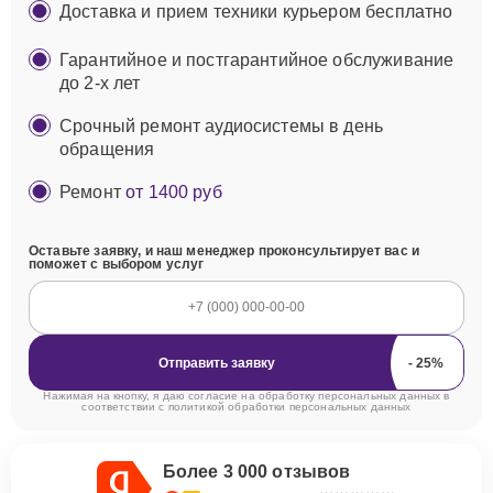
Доставка и прием техники курьером бесплатно
Гарантийное и постгарантийное обслуживание
до 2-х лет
Срочный ремонт аудиосистемы в день
обращения
Ремонт
от 1400 руб
Оставьте заявку, и наш менеджер проконсультирует вас и
поможет с выбором услуг
Отправить заявку
Нажимая на кнопку, я даю согласие на обработку персональных данных в
соответствии с
политикой обработки персональных данных
Более 3 000 отзывов