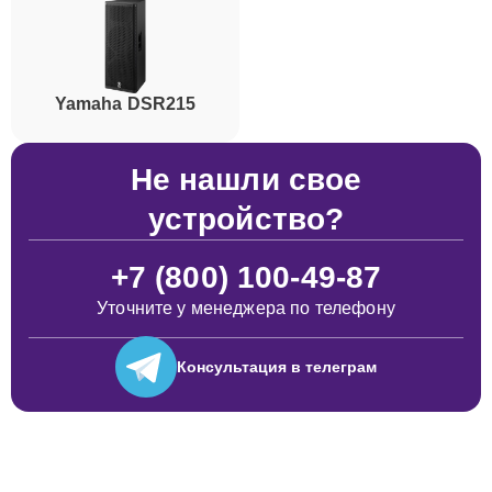
Yamaha DSR215
Не нашли свое
устройство?
+7 (800) 100-49-87
Уточните у менеджера по телефону
Консультация
в телеграм