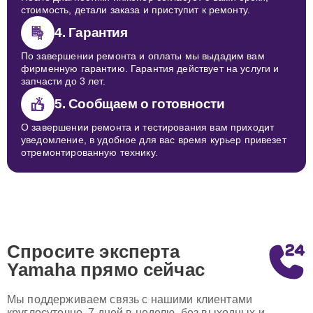
стоимость, детали заказа и приступит к ремонту.
4. Гарантия
По завершении ремонта и оплаты мы выдадим вам
фирменную гарантию. Гарантия действует на услуги и
запчасти до 3 лет.
5. Сообщаем о готовности
О завершении ремонта и тестирования вам приходит
уведомление, в удобное для вас время курьер привезет
отремонтированную технику.
Спросите эксперта
Yamaha
прямо сейчас
Мы поддерживаем связь с нашими клиентами
круглосуточно, 7 дней в неделю, без выходных и