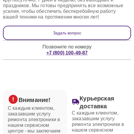
праздников. Мы готовы предпринять все возможные
усилия, чтобы обеспечить бесперебойную работу
вашей техники на протяжении многих лет!
Задать вопрос
Позвоните по номеру
+7 (800) 100-49-87
Курьерская
Внимание!
доставка
С каждым клиентом,
С каждым клиентом,
заказавшим услугу
заказавшим услугу
ремонта электроники в
ремонта электроники в
нашем сервисном
нашем сервисном
центре - мы заключаем