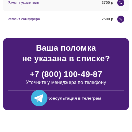
Ремонт усилителя
2700
Ремонт сабвуфера
2500
Ваша поломка
не указана в списке?
+7 (800) 100-49-87
Уточните у менеджера по телефону
Консультация
в телеграм