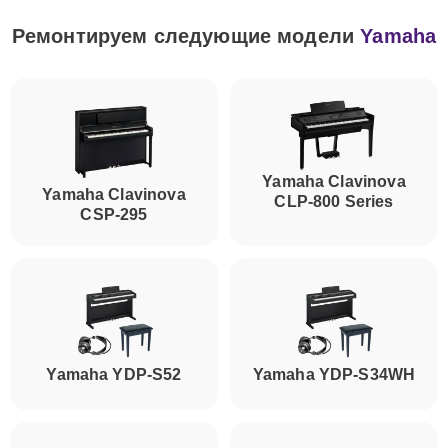
Ремонтируем следующие модели
Yamaha
Yamaha Clavinova
Yamaha Clavinova
CLP-800 Series
CSP-295
Yamaha YDP-S52
Yamaha YDP-S34WH