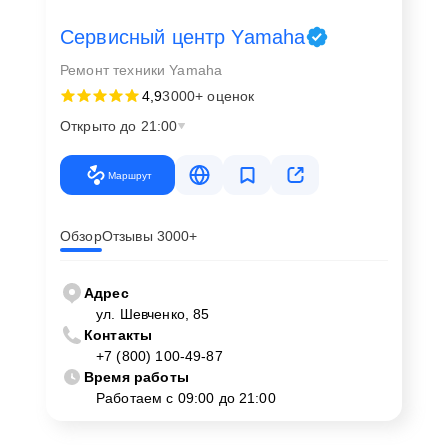
Сервисный центр Yamaha
Ремонт техники Yamaha
4,9
3000+ оценок
Открыто до 21:00
Маршрут
Обзор
Отзывы 3000+
Адрес
ул. Шевченко, 85
Контакты
+7 (800) 100-49-87
Время работы
Работаем с 09:00 до 21:00