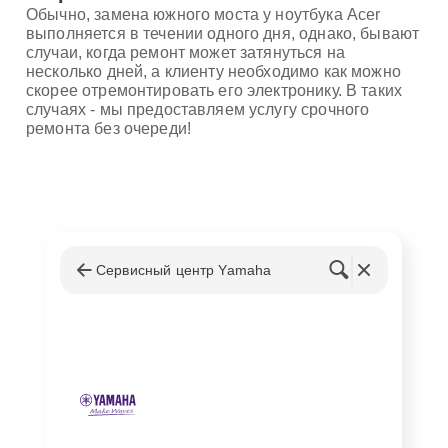
Обычно, замена южного моста у ноутбука Acer
выполняется в течении одного дня, однако, бывают
случаи, когда ремонт может затянуться на
несколько дней, а клиенту необходимо как можно
скорее отремонтировать его электронику. В таких
случаях - мы предоставляем услугу срочного
ремонта без очереди!
Сервисный центр Yamaha