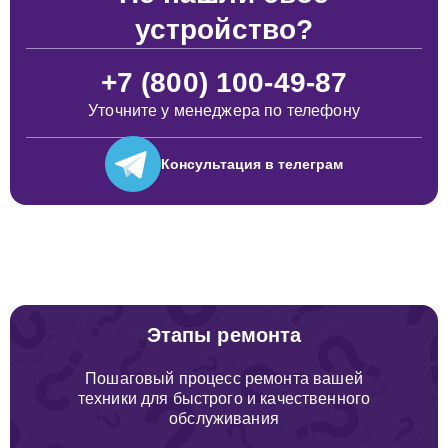
устройство?
+7 (800) 100-49-87
Уточните у менеджера по телефону
Консультация
в телеграм
Этапы ремонта
Пошаговый процесс ремонта вашей
техники для быстрого и качественного
обслуживания