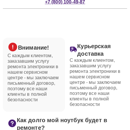
+7 (800) 100-49-87
Курьерская
Внимание!
доставка
С каждым клиентом,
С каждым клиентом,
заказавшим услугу
заказавшим услугу
ремонта электроники в
ремонта электроники в
нашем сервисном
нашем сервисном
центре - мы заключаем
центре - мы заключаем
письменный договор,
письменный договор,
поэтому все наши
поэтому все наши
клиенты в полной
клиенты в полной
безопасности
безопасности
Как долго мой ноутбук будет в
ремонте?