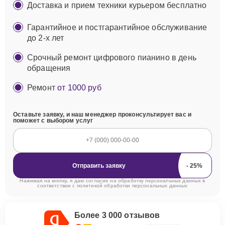
Доставка и прием техники курьером бесплатно
Гарантийное и постгарантийное обслуживание
до 2-х лет
Срочный ремонт цифрового пианино в день
обращения
Ремонт
от 1000 руб
Оставьте заявку, и наш менеджер проконсультирует вас и
поможет с выбором услуг
Отправить заявку
Нажимая на кнопку, я даю согласие на обработку персональных данных в
соответствии с
политикой обработки персональных данных
Более 3 000 отзывов