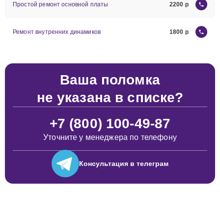
Простой ремонт основной платы
2200
Ремонт внутренних динамиков
1800
Ваша поломка
не указана в списке?
+7 (800) 100-49-87
Уточните у менеджера по телефону
Консультация
в телеграм