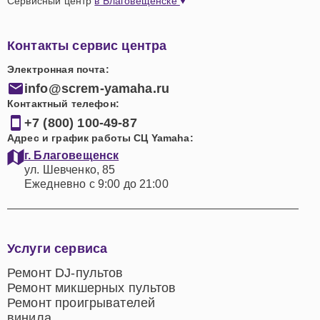
Сервисный центр
в Благовещенске
Контакты сервис центра
Электронная почта:
info@screm-yamaha.ru
Контактный телефон:
+7 (800) 100-49-87
Адрес и график работы СЦ Yamaha:
г. Благовещенск
ул. Шевченко, 85
Ежедневно с 9:00 до 21:00
Услуги сервиса
Ремонт DJ-пультов
Ремонт микшерных пультов
Ремонт проигрывателей
винила