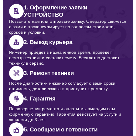
1. Оформление заявки
УСТРОЙСТВО
Позвоните нам или отправьте заявку. Оператор свяжется
с вами и проконсультирует по вопросам стоимости,
сроков и условий.
2. Выезд курьера
Инженер приедет в назначенное время, проведет
осмотр техники и составит смету. Бесплатно доставит
технику в сервис.
3. Ремонт техники
После диагностики инженер согласует с вами сроки,
стоимость, детали заказа и приступит к ремонту.
4. Гарантия
По завершении ремонта и оплаты мы выдадим вам
фирменную гарантию. Гарантия действует на услуги и
запчасти до 3 лет.
5. Сообщаем о готовности