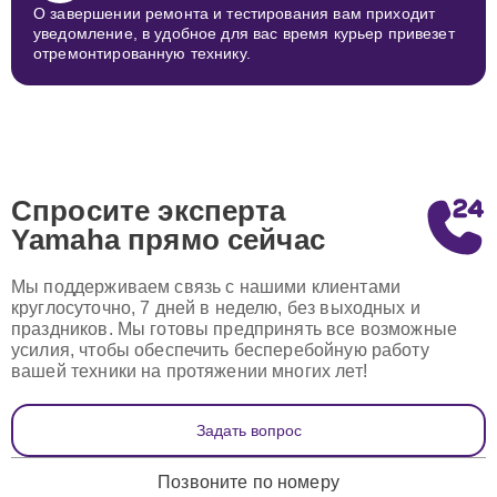
О завершении ремонта и тестирования вам приходит
уведомление, в удобное для вас время курьер привезет
отремонтированную технику.
Спросите эксперта
Yamaha
прямо сейчас
Мы поддерживаем связь с нашими клиентами
круглосуточно, 7 дней в неделю, без выходных и
праздников. Мы готовы предпринять все возможные
усилия, чтобы обеспечить бесперебойную работу
вашей техники на протяжении многих лет!
Задать вопрос
Позвоните по номеру