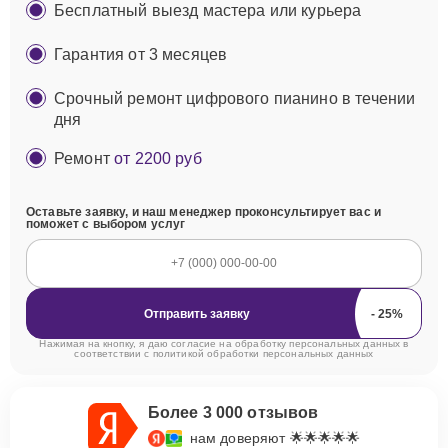
Бесплатный выезд мастера или курьера
Гарантия от 3 месяцев
Срочный ремонт цифрового пианино в течении
дня
Ремонт
от 2200 руб
Оставьте заявку, и наш менеджер проконсультирует вас и
поможет с выбором услуг
Отправить заявку
Нажимая на кнопку, я даю согласие на обработку персональных данных в
соответствии с
политикой обработки персональных данных
Более 3 000 отзывов
нам доверяют 🌟🌟🌟🌟🌟