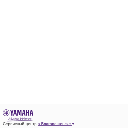
Сервисный центр
в Благовещенске