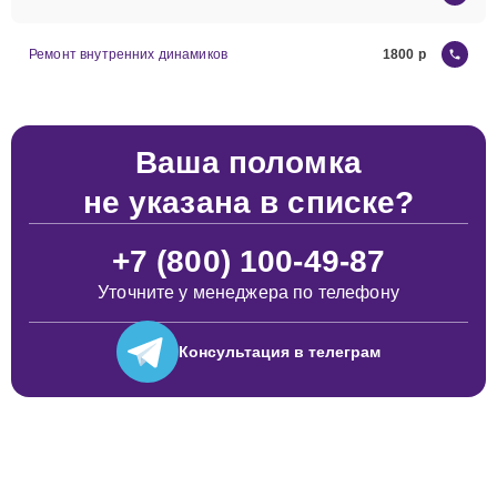
Ремонт внутренних динамиков
1800
Ваша поломка
не указана в списке?
+7 (800) 100-49-87
Уточните у менеджера по телефону
Консультация
в телеграм