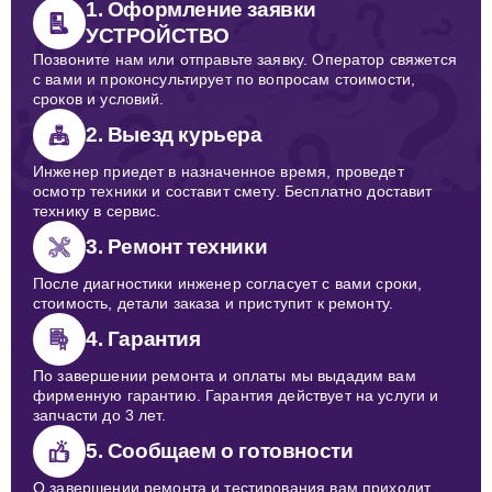
1. Оформление заявки
УСТРОЙСТВО
Позвоните нам или отправьте заявку. Оператор свяжется
с вами и проконсультирует по вопросам стоимости,
сроков и условий.
2. Выезд курьера
Инженер приедет в назначенное время, проведет
осмотр техники и составит смету. Бесплатно доставит
технику в сервис.
3. Ремонт техники
После диагностики инженер согласует с вами сроки,
стоимость, детали заказа и приступит к ремонту.
4. Гарантия
По завершении ремонта и оплаты мы выдадим вам
фирменную гарантию. Гарантия действует на услуги и
запчасти до 3 лет.
5. Сообщаем о готовности
О завершении ремонта и тестирования вам приходит