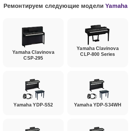
Ремонтируем следующие модели
Yamaha
Yamaha Clavinova
Yamaha Clavinova
CLP-800 Series
CSP-295
Yamaha YDP-S52
Yamaha YDP-S34WH