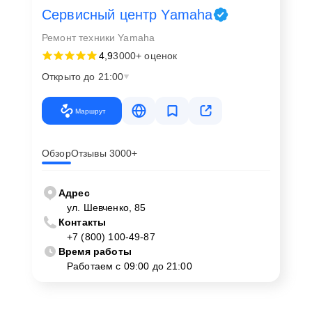
Сервисный центр Yamaha
Ремонт техники Yamaha
4,9
3000+ оценок
Открыто до 21:00
Маршрут
Обзор
Отзывы 3000+
Адрес
ул. Шевченко, 85
Контакты
+7 (800) 100-49-87
Время работы
Работаем с 09:00 до 21:00