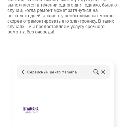
выполняется в течении одного дня, однако, бывают
случаи, когда ремонт может затянуться на
несколько дней, а клиенту необходимо как можно
скорее отремонтировать его электронику. В таких
случаях - мы предоставляем услугу срочного
ремонта без очереди!
Сервисный центр Yamaha