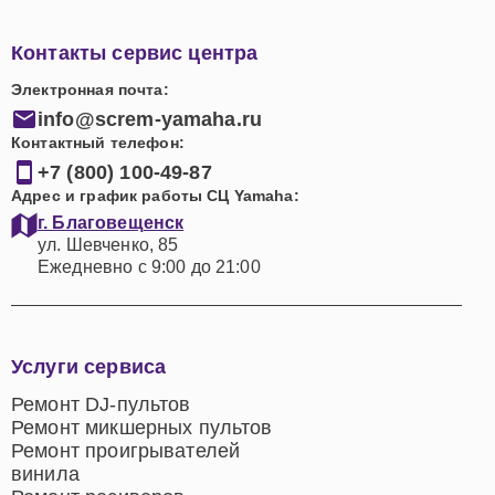
Контакты сервис центра
Электронная почта:
info@screm-yamaha.ru
Контактный телефон:
+7 (800) 100-49-87
Адрес и график работы СЦ Yamaha:
г. Благовещенск
ул. Шевченко, 85
Ежедневно с 9:00 до 21:00
Услуги сервиса
Ремонт DJ-пультов
Ремонт микшерных пультов
Ремонт проигрывателей
винила