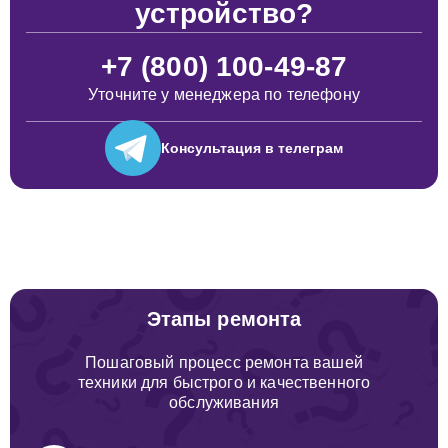
устройство?
+7 (800) 100-49-87
Уточните у менеджера по телефону
Консультация
в телеграм
Этапы ремонта
Пошаговый процесс ремонта вашей
техники для быстрого и качественного
обслуживания