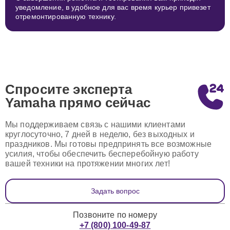
уведомление, в удобное для вас время курьер привезет
отремонтированную технику.
Спросите эксперта
Yamaha
прямо сейчас
Мы поддерживаем связь с нашими клиентами
круглосуточно, 7 дней в неделю, без выходных и
праздников. Мы готовы предпринять все возможные
усилия, чтобы обеспечить бесперебойную работу
вашей техники на протяжении многих лет!
Задать вопрос
Позвоните по номеру
+7 (800) 100-49-87