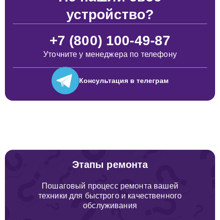
устройство?
+7 (800) 100-49-87
Уточните у менеджера по телефону
Консультация
в телеграм
Этапы ремонта
Пошаговый процесс ремонта вашей
техники для быстрого и качественного
обслуживания