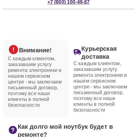
+7 (800) 100-49-87
Курьерская
Внимание!
доставка
С каждым клиентом,
С каждым клиентом,
заказавшим услугу
заказавшим услугу
ремонта электроники в
ремонта электроники в
нашем сервисном
нашем сервисном
центре - мы заключаем
центре - мы заключаем
письменный договор,
письменный договор,
поэтому все наши
поэтому все наши
клиенты в полной
клиенты в полной
безопасности
безопасности
Как долго мой ноутбук будет в
ремонте?