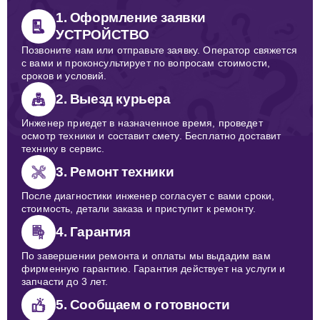
1. Оформление заявки
УСТРОЙСТВО
Позвоните нам или отправьте заявку. Оператор свяжется
с вами и проконсультирует по вопросам стоимости,
сроков и условий.
2. Выезд курьера
Инженер приедет в назначенное время, проведет
осмотр техники и составит смету. Бесплатно доставит
технику в сервис.
3. Ремонт техники
После диагностики инженер согласует с вами сроки,
стоимость, детали заказа и приступит к ремонту.
4. Гарантия
По завершении ремонта и оплаты мы выдадим вам
фирменную гарантию. Гарантия действует на услуги и
запчасти до 3 лет.
5. Сообщаем о готовности