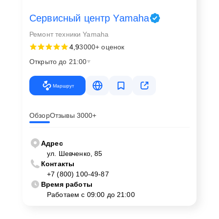
Сервисный центр Yamaha
Ремонт техники Yamaha
4,9
3000+ оценок
Открыто до 21:00
Маршрут
Обзор
Отзывы 3000+
Адрес
ул. Шевченко, 85
Контакты
+7 (800) 100-49-87
Время работы
Работаем с 09:00 до 21:00