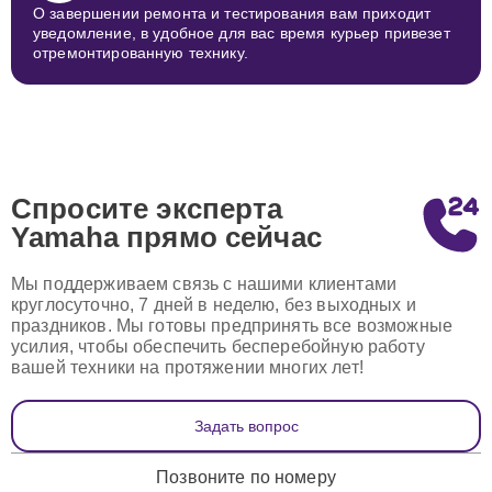
О завершении ремонта и тестирования вам приходит
уведомление, в удобное для вас время курьер привезет
отремонтированную технику.
Спросите эксперта
Yamaha
прямо сейчас
Мы поддерживаем связь с нашими клиентами
круглосуточно, 7 дней в неделю, без выходных и
праздников. Мы готовы предпринять все возможные
усилия, чтобы обеспечить бесперебойную работу
вашей техники на протяжении многих лет!
Задать вопрос
Позвоните по номеру