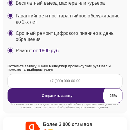
Бесплатный выезд мастера или курьера
Гарантийное и постгарантийное обслуживание
до 2-х лет
Срочный ремонт цифрового пианино в день
обращения
Ремонт
от 1800 руб
Оставьте заявку, и наш менеджер проконсультирует вас и
поможет с выбором услуг
Отправить заявку
Нажимая на кнопку, я даю согласие на обработку персональных данных в
соответствии с
политикой обработки персональных данных
Более 3 000 отзывов