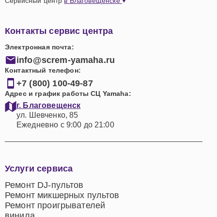
Сервисный центр
в Благовещенске
Контакты сервис центра
Электронная почта:
info@screm-yamaha.ru
Контактный телефон:
+7 (800) 100-49-87
Адрес и график работы СЦ Yamaha:
г. Благовещенск
ул. Шевченко, 85
Ежедневно с 9:00 до 21:00
Услуги сервиса
Ремонт DJ-пультов
Ремонт микшерных пультов
Ремонт проигрывателей
винила