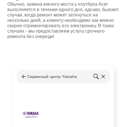
Обычно, замена южного моста у ноутбука Acer
выполняется в течении одного дня, однако, бывают
случаи, когда ремонт может затянуться на
несколько дней, а клиенту необходимо как можно
скорее отремонтировать его электронику. В таких
случаях - мы предоставляем услугу срочного
ремонта без очереди!
Сервисный центр Yamaha