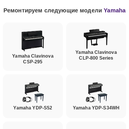
Ремонтируем следующие модели
Yamaha
Yamaha Clavinova
Yamaha Clavinova
CLP-800 Series
CSP-295
Yamaha YDP-S52
Yamaha YDP-S34WH