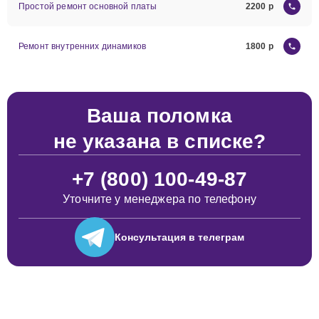
Простой ремонт основной платы
2200
Ремонт внутренних динамиков
1800
Ваша поломка
не указана в списке?
+7 (800) 100-49-87
Уточните у менеджера по телефону
Консультация
в телеграм