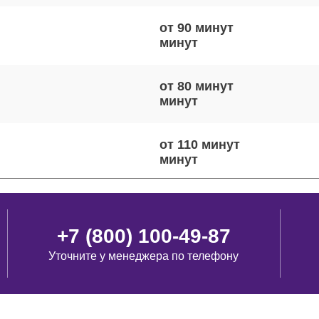
от 90 минут
от 80 минут
от 110 минут
от 90 минут
+7 (800) 100-49-87
Уточните у менеджера по телефону
от 50 минут
виш