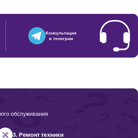
Консультация
в телеграм
ного обслуживания
3. Ремонт техники