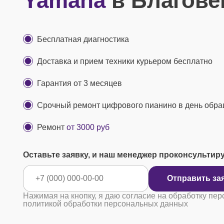
Yamaha
в Благове
Бесплатная диагностика
Доставка и прием техники курьером бесплатно
Гарантия от 3 месяцев
Срочный ремонт цифрового пианино в день обр
Ремонт
от 3000 руб
Оставьте заявку, и наш менеджер проконсультир
Отправ
Нажимая на кнопку, я даю согласие на обработку пер
политикой обработки персональных данных