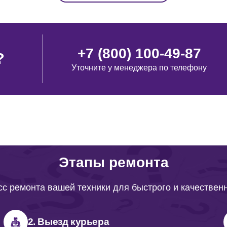
+7 (800) 100-49-87
?
Уточните у менеджера по телефону
Этапы ремонта
с ремонта вашей техники для быстрого и качествен
2. Выезд курьера