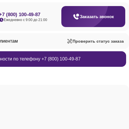
+7 (800) 100-49-87
Заказать звонок
Ежедневно с 9:00 до 21:00
клиентам
Проверить статус заказа
ости по телефону +7 (800) 100-49-87