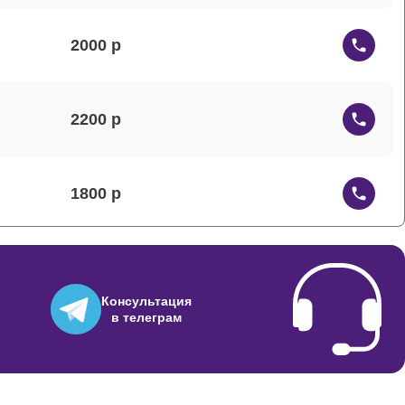
2000
2200
1800
1500
Консультация
в телеграм
1200