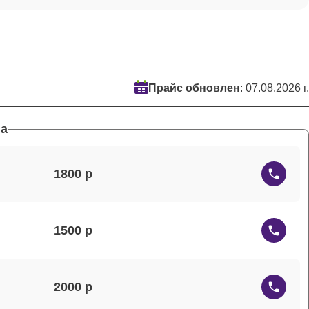
Прайс обновлен
: 07.08.2026 г.
а
1800
1500
2000