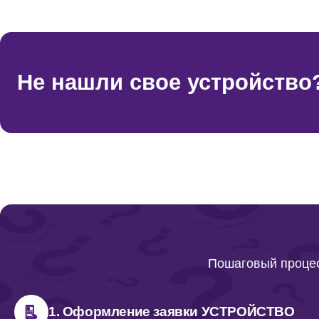
Не нашли свое устройство
Пошаговый процес
1. Оформление заявки УСТРОЙСТВО