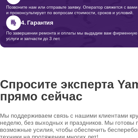
Позвоните нам или отправьте заявку. Оператор свяжется с вами
и проконсультирует по вопросам стоимости, сроков и условий.
4. Гарантия
По завершении ремонта и оплаты мы выдадим вам фирменную г
услуги и запчасти до 3 лет.
Спросите эксперта Ya
прямо сейчас
Мы поддерживаем связь с нашими клиентами круг
неделю, без выходных и праздников. Мы готовы 
возможные усилия, чтобы обеспечить беспереб
техники на протяжении многих лет!