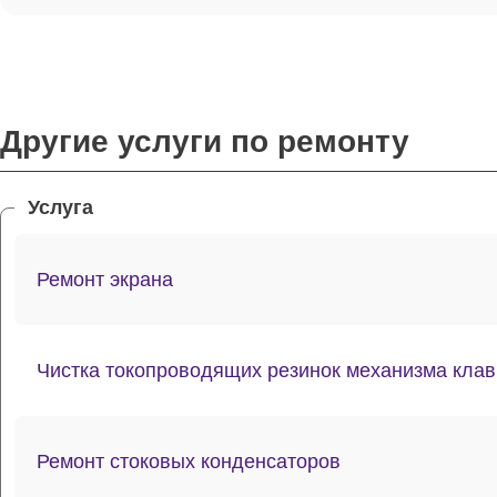
Другие услуги по ремонту
Услуга
Ремонт экрана
Чистка токопроводящих резинок механизма кла
Ремонт стоковых конденсаторов