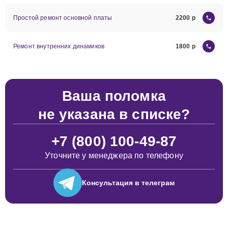
Простой ремонт основной платы
2200
Ремонт внутренних динамиков
1800
Ваша поломка
не указана в списке?
+7 (800) 100-49-87
Уточните у менеджера по телефону
Консультация
в телеграм