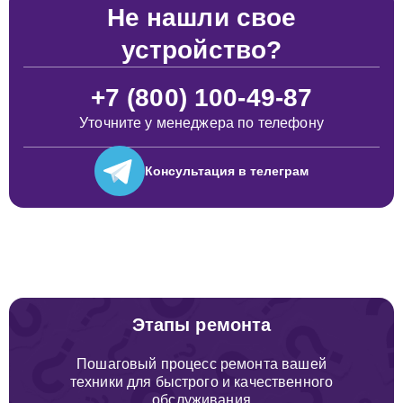
Не нашли свое
устройство?
+7 (800) 100-49-87
Уточните у менеджера по телефону
Консультация
в телеграм
Этапы ремонта
Пошаговый процесс ремонта вашей
техники для быстрого и качественного
обслуживания