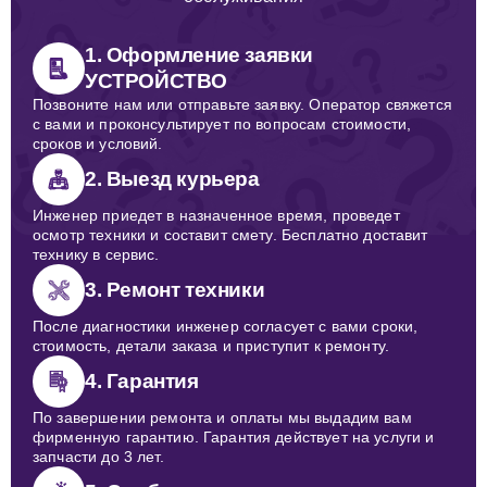
1. Оформление заявки
УСТРОЙСТВО
Позвоните нам или отправьте заявку. Оператор свяжется
с вами и проконсультирует по вопросам стоимости,
сроков и условий.
2. Выезд курьера
Инженер приедет в назначенное время, проведет
осмотр техники и составит смету. Бесплатно доставит
технику в сервис.
3. Ремонт техники
После диагностики инженер согласует с вами сроки,
стоимость, детали заказа и приступит к ремонту.
4. Гарантия
По завершении ремонта и оплаты мы выдадим вам
фирменную гарантию. Гарантия действует на услуги и
запчасти до 3 лет.