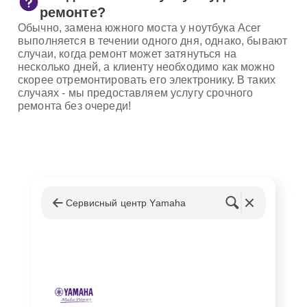
ремонте?
Обычно, замена южного моста у ноутбука Acer
выполняется в течении одного дня, однако, бывают
случаи, когда ремонт может затянуться на
несколько дней, а клиенту необходимо как можно
скорее отремонтировать его электронику. В таких
случаях - мы предоставляем услугу срочного
ремонта без очереди!
Сервисный центр Yamaha