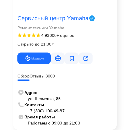
Сервисный центр Yamaha
Ремонт техники Yamaha
4,9
3000+ оценок
Открыто до 21:00
Маршрут
Обзор
Отзывы 3000+
Адрес
ул. Шевченко, 85
Контакты
+7 (800) 100-49-87
Время работы
Работаем с 09:00 до 21:00