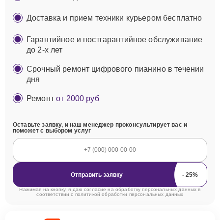
Доставка и прием техники курьером бесплатно
Гарантийное и постгарантийное обслуживание
до 2-х лет
Срочный ремонт цифрового пианино в течении
дня
Ремонт
от 2000 руб
Оставьте заявку, и наш менеджер проконсультирует вас и
поможет с выбором услуг
Отправить заявку
Нажимая на кнопку, я даю согласие на обработку персональных данных в
соответствии с
политикой обработки персональных данных