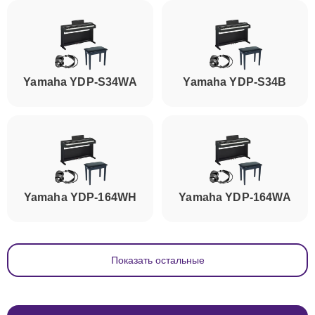
Yamaha YDP-S34WA
Yamaha YDP-S34B
Yamaha YDP-164WH
Yamaha YDP-164WA
Показать остальные