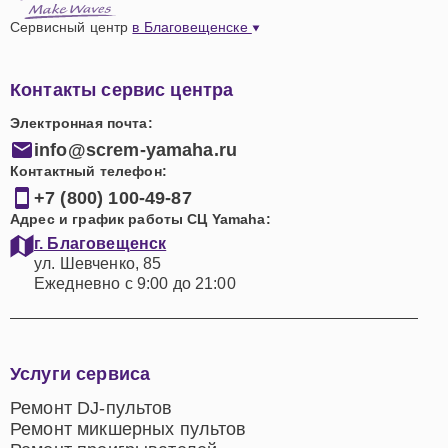
Сервисный центр
в Благовещенске
Контакты сервис центра
Электронная почта:
info@screm-yamaha.ru
Контактный телефон:
+7 (800) 100-49-87
Адрес и график работы СЦ Yamaha:
г. Благовещенск
ул. Шевченко, 85
Ежедневно с 9:00 до 21:00
Услуги сервиса
Ремонт DJ-пультов
Ремонт микшерных пультов