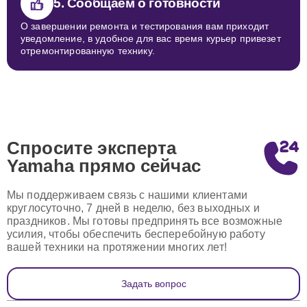
5. Сообщаем о готовности
О завершении ремонта и тестирования вам приходит
уведомление, в удобное для вас время курьер привезет
отремонтированную технику.
Спросите эксперта
Yamaha
прямо сейчас
Мы поддерживаем связь с нашими клиентами
круглосуточно, 7 дней в неделю, без выходных и
праздников. Мы готовы предпринять все возможные
усилия, чтобы обеспечить бесперебойную работу
вашей техники на протяжении многих лет!
Задать вопрос