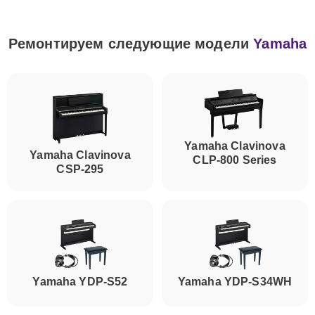
Ремонтируем следующие модели
Yamaha
Yamaha Clavinova
Yamaha Clavinova
CLP-800 Series
CSP-295
Yamaha YDP-S52
Yamaha YDP-S34WH