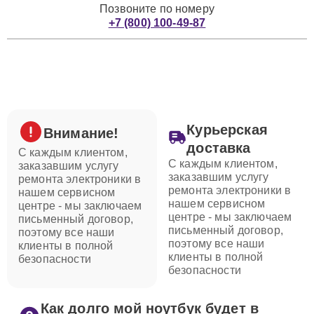
Позвоните по номеру
+7 (800) 100-49-87
Курьерская
Внимание!
доставка
С каждым клиентом,
С каждым клиентом,
заказавшим услугу
заказавшим услугу
ремонта электроники в
ремонта электроники в
нашем сервисном
нашем сервисном
центре - мы заключаем
центре - мы заключаем
письменный договор,
письменный договор,
поэтому все наши
поэтому все наши
клиенты в полной
клиенты в полной
безопасности
безопасности
Как долго мой ноутбук будет в