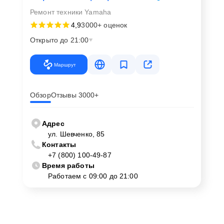
Ремонт техники Yamaha
4,9
3000+ оценок
Открыто до 21:00
Маршрут
Обзор
Отзывы 3000+
Адрес
ул. Шевченко, 85
Контакты
+7 (800) 100-49-87
Время работы
Работаем с 09:00 до 21:00