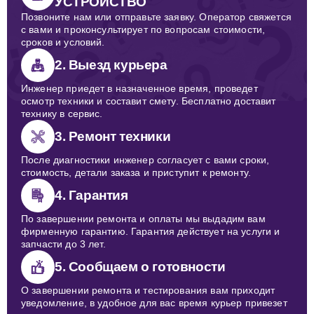
УСТРОЙСТВО
Позвоните нам или отправьте заявку. Оператор свяжется
с вами и проконсультирует по вопросам стоимости,
сроков и условий.
2. Выезд курьера
Инженер приедет в назначенное время, проведет
осмотр техники и составит смету. Бесплатно доставит
технику в сервис.
3. Ремонт техники
После диагностики инженер согласует с вами сроки,
стоимость, детали заказа и приступит к ремонту.
4. Гарантия
По завершении ремонта и оплаты мы выдадим вам
фирменную гарантию. Гарантия действует на услуги и
запчасти до 3 лет.
5. Сообщаем о готовности
О завершении ремонта и тестирования вам приходит
уведомление, в удобное для вас время курьер привезет