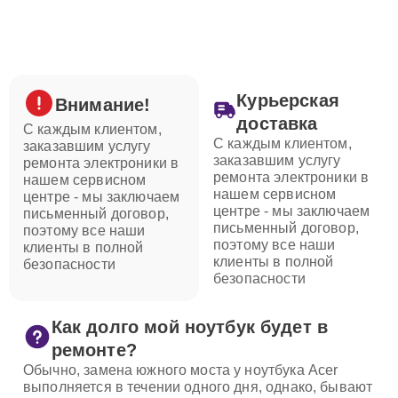
Курьерская
Внимание!
доставка
С каждым клиентом,
С каждым клиентом,
заказавшим услугу
заказавшим услугу
ремонта электроники в
ремонта электроники в
нашем сервисном
нашем сервисном
центре - мы заключаем
центре - мы заключаем
письменный договор,
письменный договор,
поэтому все наши
поэтому все наши
клиенты в полной
клиенты в полной
безопасности
безопасности
Как долго мой ноутбук будет в
ремонте?
Обычно, замена южного моста у ноутбука Acer
выполняется в течении одного дня, однако, бывают