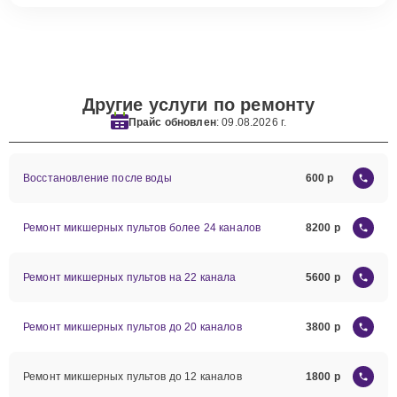
Другие услуги по ремонту
Прайс обновлен
: 09.08.2026 г.
Восстановление после воды
600
Ремонт микшерных пультов более 24 каналов
8200
Ремонт микшерных пультов на 22 канала
5600
Ремонт микшерных пультов до 20 каналов
3800
Ремонт микшерных пультов до 12 каналов
1800