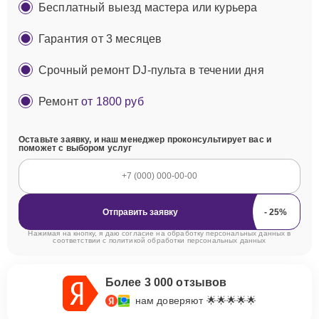
Бесплатный выезд мастера или курьера
Гарантия от 3 месяцев
Срочный ремонт DJ-пульта в течении дня
Ремонт
от 1800 руб
Оставьте заявку, и наш менеджер проконсультирует вас и
поможет с выбором услуг
Отправить заявку
Нажимая на кнопку, я даю согласие на обработку персональных данных в
соответствии с
политикой обработки персональных данных
Более 3 000 отзывов
нам доверяют 🌟🌟🌟🌟🌟