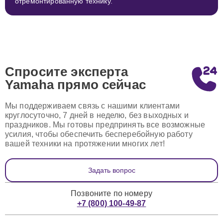
отремонтированную технику.
Спросите эксперта
Yamaha
прямо сейчас
Мы поддерживаем связь с нашими клиентами
круглосуточно, 7 дней в неделю, без выходных и
праздников. Мы готовы предпринять все возможные
усилия, чтобы обеспечить бесперебойную работу
вашей техники на протяжении многих лет!
Задать вопрос
Позвоните по номеру
+7 (800) 100-49-87