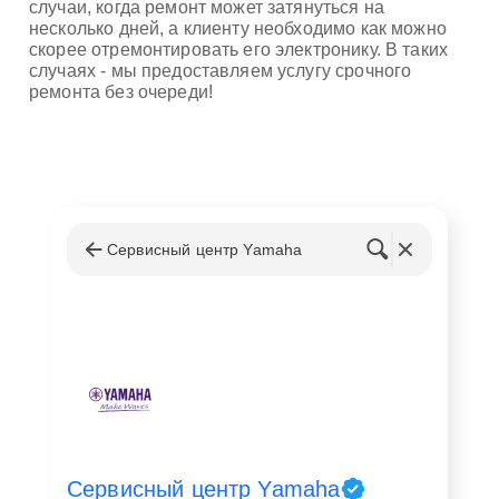
случаи, когда ремонт может затянуться на
несколько дней, а клиенту необходимо как можно
скорее отремонтировать его электронику. В таких
случаях - мы предоставляем услугу срочного
ремонта без очереди!
Сервисный центр Yamaha
Сервисный центр Yamaha