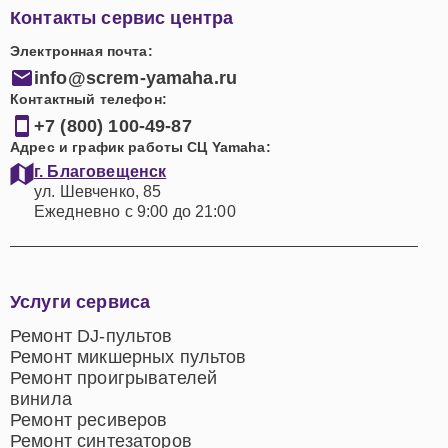
Контакты сервис центра
Электронная почта:
info@screm-yamaha.ru
Контактный телефон:
+7 (800) 100-49-87
Адрес и график работы СЦ Yamaha:
г. Благовещенск
ул. Шевченко, 85
Ежедневно с 9:00 до 21:00
Услуги сервиса
Ремонт DJ-пультов
Ремонт микшерных пультов
Ремонт проигрывателей
винила
Ремонт ресиверов
Ремонт синтезаторов