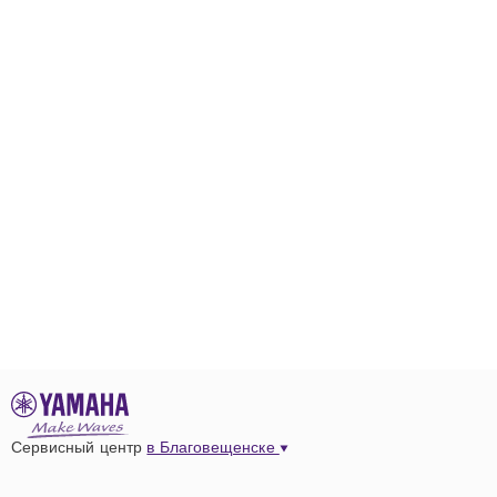
Сервисный центр
в Благовещенске