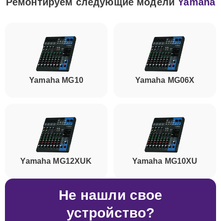
Ремонтируем следующие модели
Yamaha
Yamaha MG10
Yamaha MG06X
Yamaha MG12XUK
Yamaha MG10XU
Не нашли свое
устройство?