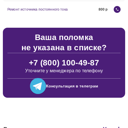
Ремонт источника постоянного тока
800
Ваша поломка
не указана в списке?
+7 (800) 100-49-87
Уточните у менеджера по телефону
Консультация
в телеграм