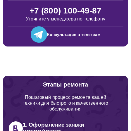
+7 (800) 100-49-87
Уточните у менеджера по телефону
Консультация
в телеграм
Этапы ремонта
Пошаговый процесс ремонта вашей
техники для быстрого и качественного
обслуживания
1. Оформление заявки