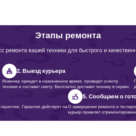
Этапы ремонта
с ремонта вашей техники для быстрого и качествен
2. Выезд курьера
Инженер приедет в назначенное время, проведет осмотр
техники и составит смету. Бесплатно доставит технику в сервис.
5. Сообщаем о гот
арантию. Гарантия действует на
О завершении ремонта и тестиро
курьер привезет отремонтированн