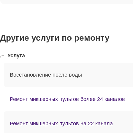
Другие услуги по ремонту
Услуга
Восстановление после воды
Ремонт микшерных пультов более 24 каналов
Ремонт микшерных пультов на 22 канала