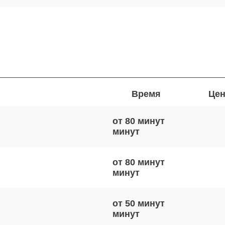
Время
Цен
от 80 минут
от 80 минут
от 50 минут