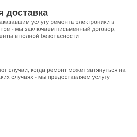
я доставка
аказавшим услугу ремонта электроники в
тре - мы заключаем письменный договор,
енты в полной безопасности
ют случаи, когда ремонт может затянуться на
аких случаях - мы предоставляем услугу