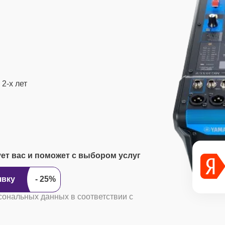
2-х лет
ует вас и поможет с выбором услуг
ить заявку
сональных данных в соответствии с