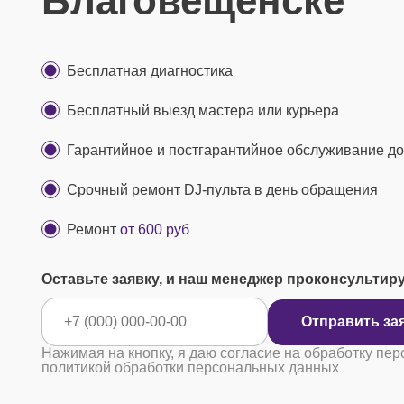
Благовещенске
Бесплатная диагностика
Бесплатный выезд мастера или курьера
Гарантийное и постгарантийное обслуживание до 
Срочный ремонт DJ-пульта в день обращения
Ремонт
от 600 руб
Оставьте заявку, и наш менеджер проконсультир
Отправ
Нажимая на кнопку, я даю согласие на обработку пер
политикой обработки персональных данных