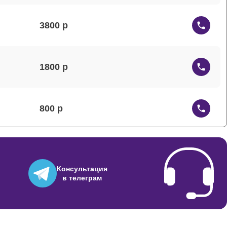
3800
1800
800
800
Консультация
в телеграм
700