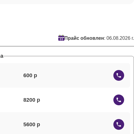
Прайс обновлен
: 06.08.2026 г.
а
600
8200
5600