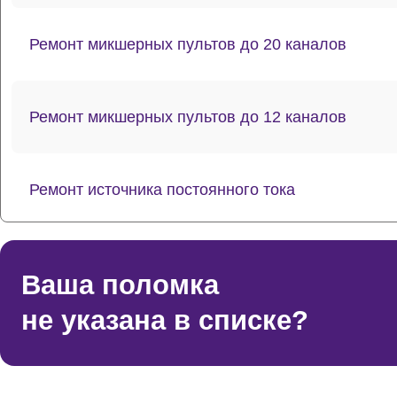
Ремонт микшерных пультов до 20 каналов
Ремонт микшерных пультов до 12 каналов
Ремонт источника постоянного тока
Ремонт потенциометров
Ваша поломка
не указана в списке?
Ремонт эквалайзеров