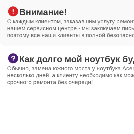
Внимание!
С каждым клиентом, заказавшим услугу ремон
нашем сервисном центре - мы заключаем пис
поэтому все наши клиенты в полной безопасн
Как долго мой ноутбук бу
Обычно, замена южного моста у ноутбука Acer
несколько дней, а клиенту необходимо как мож
срочного ремонта без очереди!