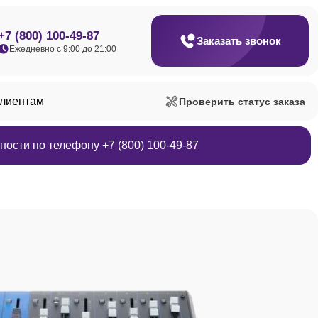
+7 (800) 100-49-87
Заказать звонок
Ежедневно с 9:00 до 21:00
клиентам
Проверить статус заказа
ости по телефону +7 (800) 100-49-87