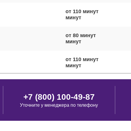
от 110 минут
от 80 минут
от 110 минут
от 50 минут
+7 (800) 100-49-87
Уточните у менеджера по телефону
от 70 минут