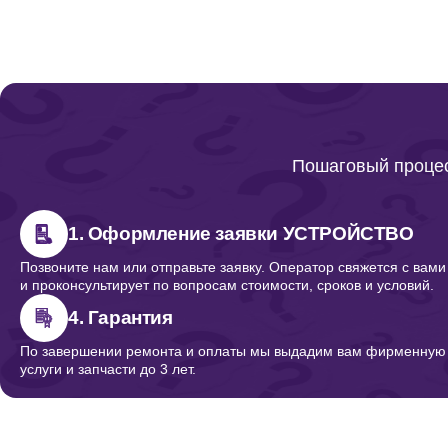
Пошаговый процес
1. Оформление заявки УСТРОЙСТВО
Позвоните нам или отправьте заявку. Оператор свяжется с вами
и проконсультирует по вопросам стоимости, сроков и условий.
4. Гарантия
По завершении ремонта и оплаты мы выдадим вам фирменную г
услуги и запчасти до 3 лет.