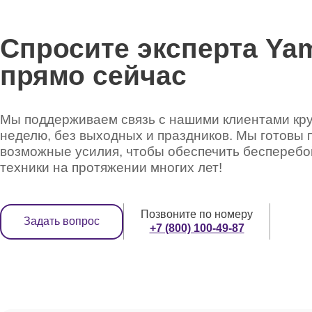
Спросите эксперта Ya
прямо сейчас
Мы поддерживаем связь с нашими клиентами круг
неделю, без выходных и праздников. Мы готовы 
возможные усилия, чтобы обеспечить беспереб
техники на протяжении многих лет!
Позвоните по номеру
Задать вопрос
+7 (800) 100-49-87