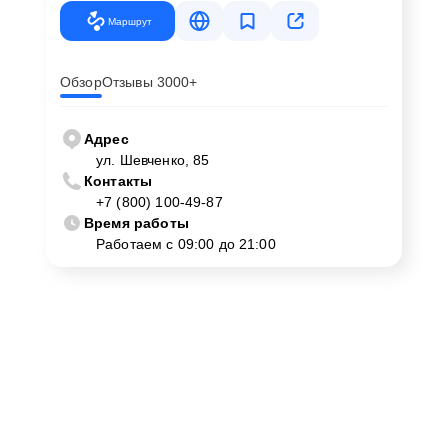
Маршрут
Обзор
Отзывы 3000+
Адрес
ул. Шевченко, 85
Контакты
+7 (800) 100-49-87
Время работы
Работаем с 09:00 до 21:00