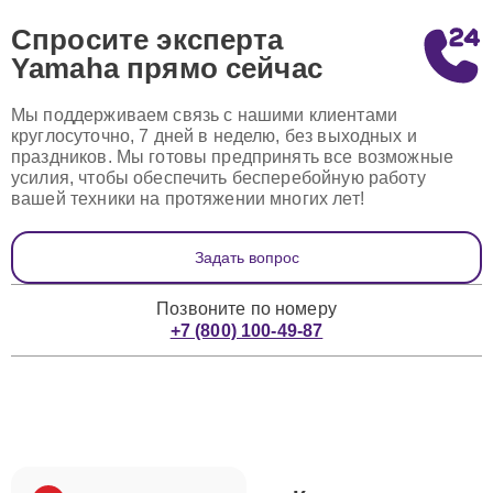
Спросите эксперта
Yamaha
прямо сейчас
Мы поддерживаем связь с нашими клиентами
круглосуточно, 7 дней в неделю, без выходных и
праздников. Мы готовы предпринять все возможные
усилия, чтобы обеспечить бесперебойную работу
вашей техники на протяжении многих лет!
Задать вопрос
Позвоните по номеру
+7 (800) 100-49-87