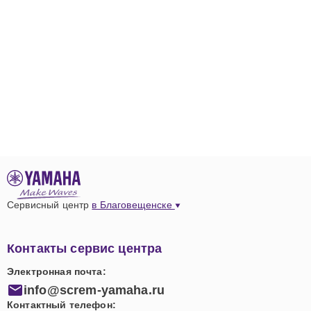
Сервисный центр
в Благовещенске
Контакты сервис центра
Электронная почта:
info@screm-yamaha.ru
Контактный телефон: