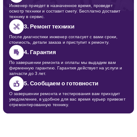
Инженер приедет в назначенное время, проведет
осмотр техники и составит смету. Бесплатно доставит
технику в сервис.
3. Ремонт техники
После диагностики инженер согласует с вами сроки,
стоимость, детали заказа и приступит к ремонту.
4. Гарантия
По завершении ремонта и оплаты мы выдадим вам
фирменную гарантию. Гарантия действует на услуги и
запчасти до 3 лет.
5. Сообщаем о готовности
О завершении ремонта и тестирования вам приходит
уведомление, в удобное для вас время курьер привезет
отремонтированную технику.