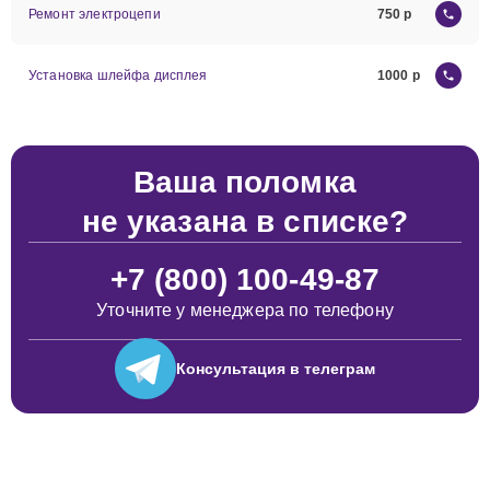
Ремонт электроцепи
750
Установка шлейфа дисплея
1000
Ваша поломка
не указана в списке?
+7 (800) 100-49-87
Уточните у менеджера по телефону
Консультация
в телеграм