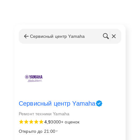
Сервисный центр Yamaha
Сервисный центр Yamaha
Ремонт техники Yamaha
4,9
3000+ оценок
Открыто до 21:00