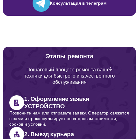
Консультация
в телеграм
Этапы ремонта
Пошаговый процесс ремонта вашей
техники для быстрого и качественного
обслуживания
1. Оформление заявки
УСТРОЙСТВО
Позвоните нам или отправьте заявку. Оператор свяжется
с вами и проконсультирует по вопросам стоимости,
сроков и условий.
2. Выезд курьера