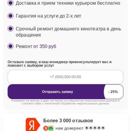
Доставка и прием техники курьером бесплатно
Гарантия на услуги до 2-х лет
Срочный ремонт домашнего кинотеатра в день
обращения
Ремонт
от 350 руб
Оставьте заявку, и наш менеджер проконсультирует вас и
поможет с выбором услуг
Отправить заявку
Нажимая на кнопку, я даю согласие на обработку персональных данных в
соответствии с
политикой обработки персональных данных
Более 3 000 отзывов
нам доверяют 🌟🌟🌟🌟🌟