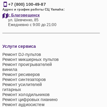
+7 (800) 100-49-87
Адрес и график работы СЦ Yamaha:
г. Благовещенск
ул. Шевченко, 85
Ежедневно с 9:00 до 21:00
Услуги сервиса
Ремонт DJ-пультов
Ремонт микшерных пультов
Ремонт проигрывателей
винила
Ремонт ресиверов
Ремонт синтезаторов
Ремонт усилителей
гитарных
Ремонт холодильников
Ремонт цифровых пианино
Ремонт аудиосистем