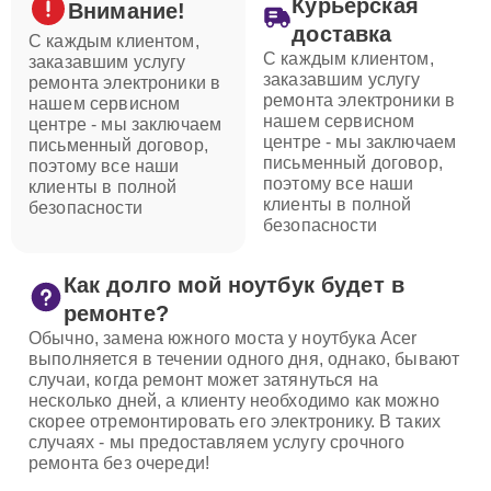
Курьерская
Внимание!
доставка
С каждым клиентом,
С каждым клиентом,
заказавшим услугу
заказавшим услугу
ремонта электроники в
ремонта электроники в
нашем сервисном
нашем сервисном
центре - мы заключаем
центре - мы заключаем
письменный договор,
письменный договор,
поэтому все наши
поэтому все наши
клиенты в полной
клиенты в полной
безопасности
безопасности
Как долго мой ноутбук будет в
ремонте?
Обычно, замена южного моста у ноутбука Acer
выполняется в течении одного дня, однако, бывают
случаи, когда ремонт может затянуться на
несколько дней, а клиенту необходимо как можно
скорее отремонтировать его электронику. В таких
случаях - мы предоставляем услугу срочного
ремонта без очереди!