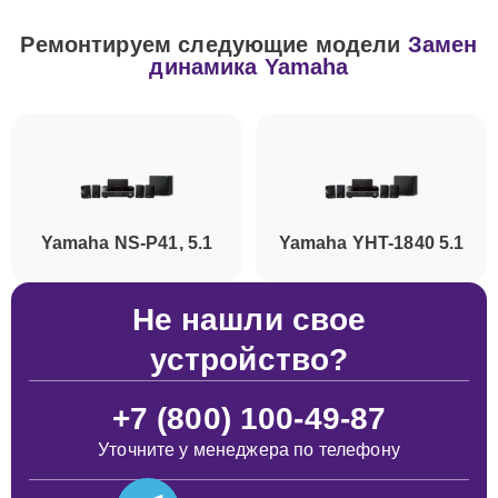
Ремонтируем следующие модели
Замен
динамика Yamaha
Yamaha NS-P41, 5.1
Yamaha YHT-1840 5.1
Не нашли свое
устройство?
+7 (800) 100-49-87
Уточните у менеджера по телефону