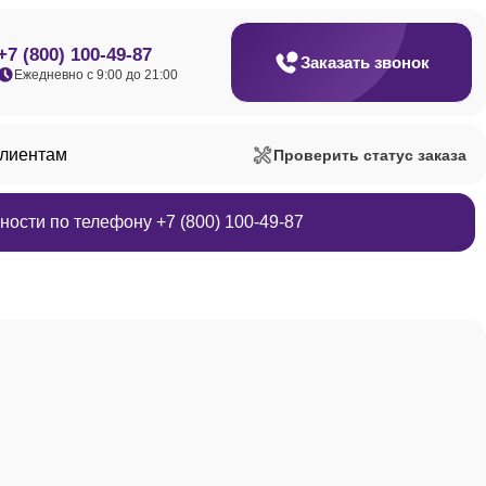
+7 (800) 100-49-87
Заказать звонок
Ежедневно с 9:00 до 21:00
клиентам
Проверить статус заказа
ости по телефону +7 (800) 100-49-87