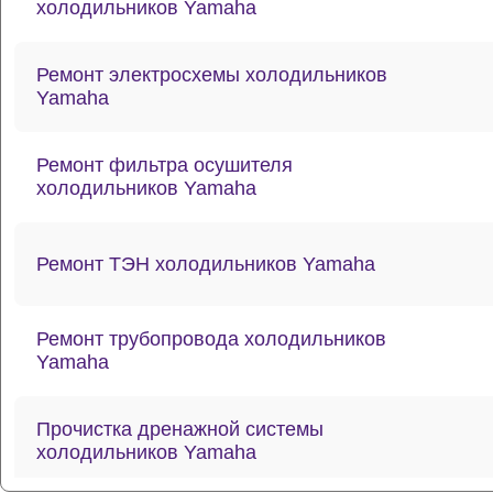
холодильников Yamaha
Ремонт электросхемы холодильников
Yamaha
Ремонт фильтра осушителя
холодильников Yamaha
Ремонт ТЭН холодильников Yamaha
Ремонт трубопровода холодильников
Yamaha
Прочистка дренажной системы
холодильников Yamaha