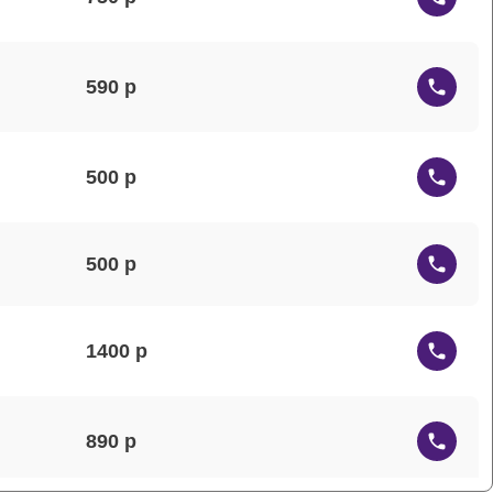
590
500
500
1400
890