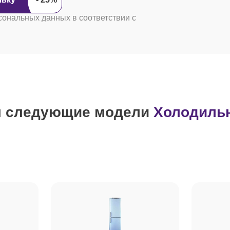
сональных данных в соответствии с
м следующие модели
Холодиль