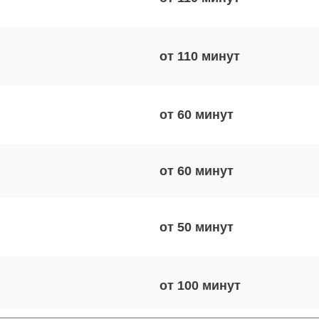
от 110
от 60
от 60
от 50
от 100