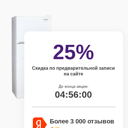
25%
Скидка по предварительной записи
на сайте
До конца акции:
04:55:59
Более 3 000 отзывов