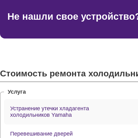
Не нашли свое устройство
Стоимость ремонта холодильн
Услуга
Устранение утечки хладагента
холодильников Yamaha
Перевешивание дверей