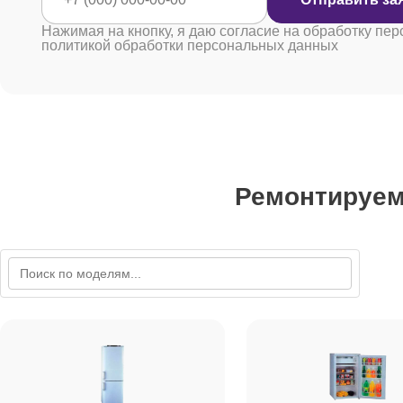
Нажимая на кнопку, я даю согласие на обработку пер
политикой обработки персональных данных
Ремонтируе