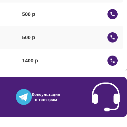
500
500
1400
890
Консультация
в телеграм
450