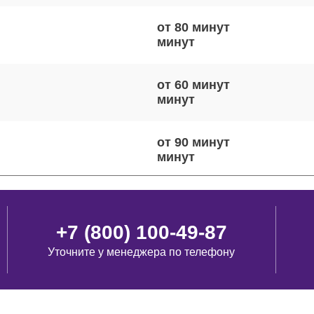
от 80 минут
от 60 минут
от 90 минут
от 110 минут
+7 (800) 100-49-87
Уточните у менеджера по телефону
от 70 минут