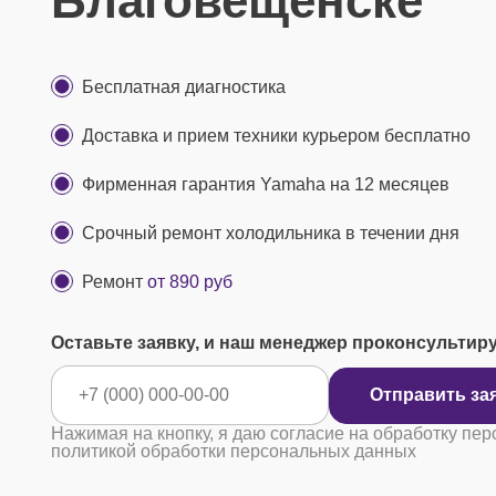
Благовещенске
Бесплатная диагностика
Доставка и прием техники курьером бесплатно
Фирменная гарантия Yamaha на 12 месяцев
Срочный ремонт холодильника в течении дня
Ремонт
от 890 руб
Оставьте заявку, и наш менеджер проконсультир
Отправ
Нажимая на кнопку, я даю согласие на обработку пер
политикой обработки персональных данных