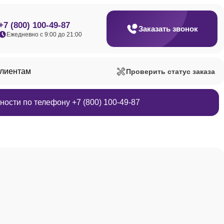
+7 (800) 100-49-87
Заказать звонок
Ежедневно с 9:00 до 21:00
клиентам
Проверить статус заказа
ости по телефону +7 (800) 100-49-87