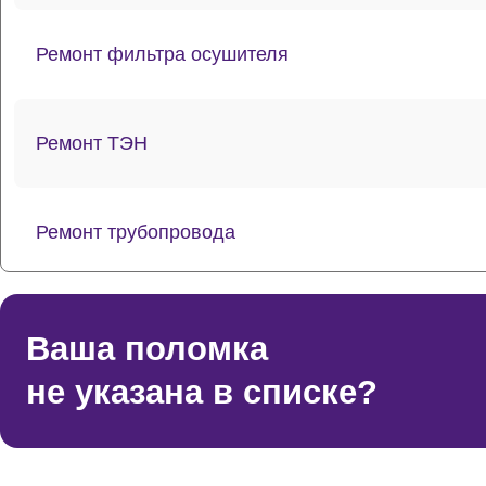
Ремонт фильтра осушителя
Ремонт ТЭН
Ремонт трубопровода
Прочистка дренажной системы
Ваша поломка
не указана в списке?
Ремонт датчика морозильного отделения