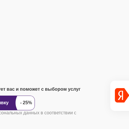
ует вас и поможет с выбором услуг
ить заявку
сональных данных в соответствии с