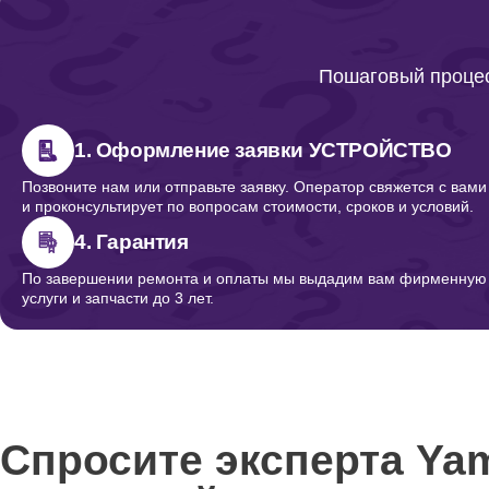
Пошаговый процес
1. Оформление заявки УСТРОЙСТВО
Позвоните нам или отправьте заявку. Оператор свяжется с вами
и проконсультирует по вопросам стоимости, сроков и условий.
4. Гарантия
По завершении ремонта и оплаты мы выдадим вам фирменную г
услуги и запчасти до 3 лет.
Спросите эксперта Ya