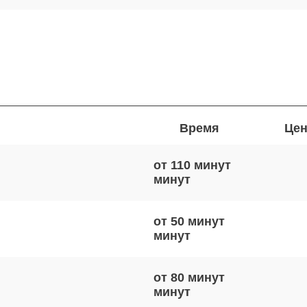
Время
Цен
от 110 минут
от 50 минут
от 80 минут