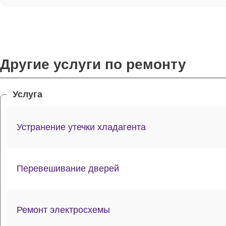
Другие услуги по ремонту
Услуга
Устранение утечки хладагента
Перевешивание дверей
Ремонт электросхемы