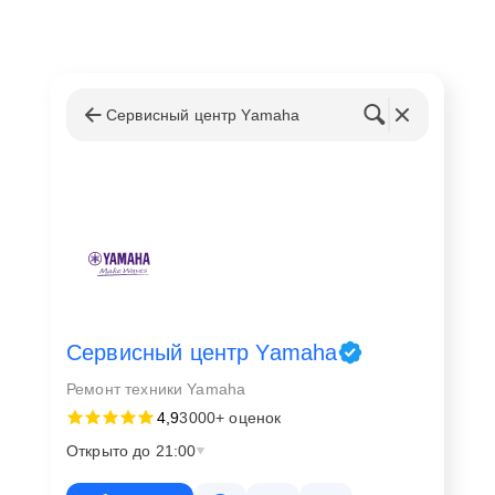
Сервисный центр Yamaha
Сервисный центр Yamaha
Ремонт техники Yamaha
4,9
3000+ оценок
Открыто до 21:00