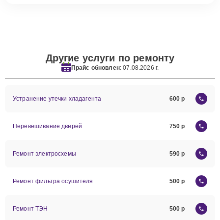
Другие услуги по ремонту
Прайс обновлен
: 07.08.2026 г.
Устранение утечки хладагента
600
Перевешивание дверей
750
Ремонт электросхемы
590
Ремонт фильтра осушителя
500
Ремонт ТЭН
500