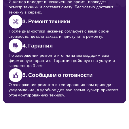
Инженер приедет в назначенное время, проведет
осмотр техники и составит смету. Бесплатно доставит
технику в сервис.
3. Ремонт техники
После диагностики инженер согласует с вами сроки,
стоимость, детали заказа и приступит к ремонту.
4. Гарантия
По завершении ремонта и оплаты мы выдадим вам
фирменную гарантию. Гарантия действует на услуги и
запчасти до 3 лет.
5. Сообщаем о готовности
О завершении ремонта и тестирования вам приходит
уведомление, в удобное для вас время курьер привезет
отремонтированную технику.