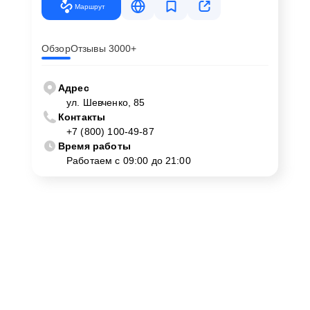
Маршрут
Обзор
Отзывы 3000+
Адрес
ул. Шевченко, 85
Контакты
+7 (800) 100-49-87
Время работы
Работаем с 09:00 до 21:00