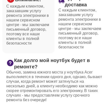
доставка
С каждым клиентом,
С каждым клиентом,
заказавшим услугу
заказавшим услугу
ремонта электроники в
ремонта электроники в
нашем сервисном
нашем сервисном
центре - мы заключаем
центре - мы заключаем
письменный договор,
письменный договор,
поэтому все наши
поэтому все наши
клиенты в полной
клиенты в полной
безопасности
безопасности
Как долго мой ноутбук будет в
ремонте?
Обычно, замена южного моста у ноутбука Acer
выполняется в течении одного дня, однако, бывают
случаи, когда ремонт может затянуться на
несколько дней, а клиенту необходимо как можно
скорее отремонтировать его электронику. В таких
случаях - мы предоставляем услугу срочного
ремонта без очереди!