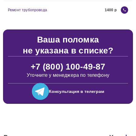
Ремонт трубопровода
1400
Ваша поломка
не указана в списке?
+7 (800) 100-49-87
Уточните у менеджера по телефону
Консультация
в телеграм