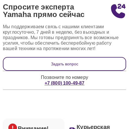
Спросите эксперта
Yamaha
прямо сейчас
Мы поддерживаем связь с нашими клиентами
круглосуточно, 7 дней в неделю, без выходных и
праздников. Мы готовы предпринять все возможные
усилия, чтобы обеспечить бесперебойную работу
вашей техники на протяжении многих лет!
Задать вопрос
Позвоните по номеру
+7 (800) 100-49-87
Курьерская
Внимание!