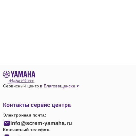
Сервисный центр
в Благовещенске
Контакты сервис центра
Электронная почта:
info@screm-yamaha.ru
Контактный телефон: