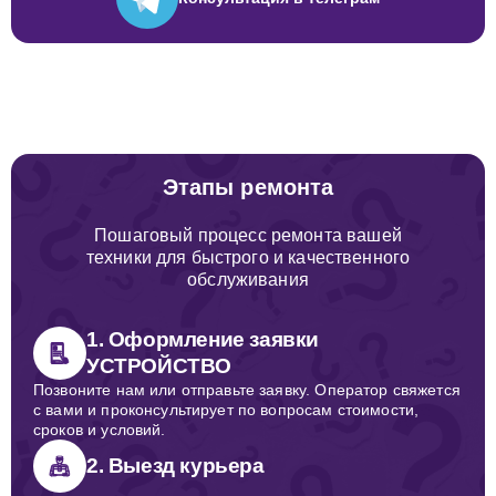
Этапы ремонта
Пошаговый процесс ремонта вашей
техники для быстрого и качественного
обслуживания
1. Оформление заявки
УСТРОЙСТВО
Позвоните нам или отправьте заявку. Оператор свяжется
с вами и проконсультирует по вопросам стоимости,
сроков и условий.
2. Выезд курьера