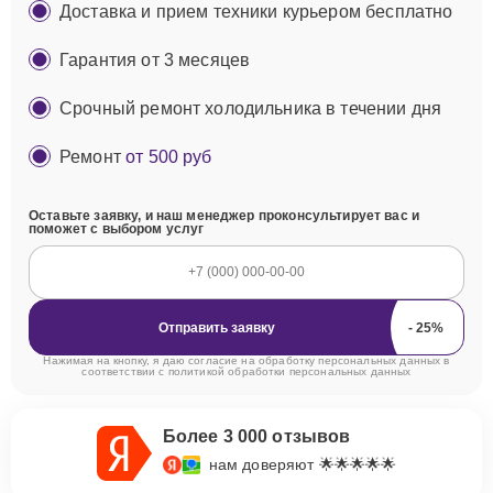
Доставка и прием техники курьером бесплатно
Гарантия от 3 месяцев
Срочный ремонт холодильника в течении дня
Ремонт
от 500 руб
Оставьте заявку, и наш менеджер проконсультирует вас и
поможет с выбором услуг
Отправить заявку
Нажимая на кнопку, я даю согласие на обработку персональных данных в
соответствии с
политикой обработки персональных данных
Более 3 000 отзывов
нам доверяют 🌟🌟🌟🌟🌟