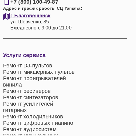
+7 (800) 100-49-87
Адрес и график работы СЦ Yamaha:
г. Благовещенск
ул. Шевченко, 85
Ежедневно с 9:00 до 21:00
Услуги сервиса
Ремонт DJ-пультов
Ремонт микшерных пультов
Ремонт проигрывателей
винила
Ремонт ресиверов
Ремонт синтезаторов
Ремонт усилителей
гитарных
Ремонт холодильников
Ремонт цифровых пианино
Ремонт аудиосистем
Ремонт музыкальных