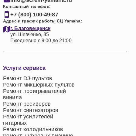
Контактный телефон:
+7 (800) 100-49-87
Адрес и график работы СЦ Yamaha:
г. Благовещенск
ул. Шевченко, 85
Ежедневно с 9:00 до 21:00
Услуги сервиса
Ремонт DJ-пультов
Ремонт микшерных пультов
Ремонт проигрывателей
винила
Ремонт ресиверов
Ремонт синтезаторов
Ремонт усилителей
гитарных
Ремонт холодильников
Ремонт цифровых пианино