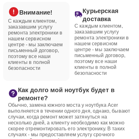
Курьерская
Внимание!
доставка
С каждым клиентом,
С каждым клиентом,
заказавшим услугу
заказавшим услугу
ремонта электроники в
ремонта электроники в
нашем сервисном
нашем сервисном
центре - мы заключаем
центре - мы заключаем
письменный договор,
письменный договор,
поэтому все наши
поэтому все наши
клиенты в полной
клиенты в полной
безопасности
безопасности
Как долго мой ноутбук будет в
ремонте?
Обычно, замена южного моста у ноутбука Acer
выполняется в течении одного дня, однако, бывают
случаи, когда ремонт может затянуться на
несколько дней, а клиенту необходимо как можно
скорее отремонтировать его электронику. В таких
случаях - мы предоставляем услугу срочного