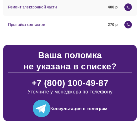
Ремонт электронной части
400
Пропайка контактов
270
Ваша поломка
не указана в списке?
+7 (800) 100-49-87
Уточните у менеджера по телефону
Консультация
в телеграм