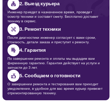
2. Выезд курьера
Инженер приедет в назначенное время, проведет
осмотр техники и составит смету. Бесплатно доставит
технику в сервис.
3. Ремонт техники
После диагностики инженер согласует с вами сроки,
стоимость, детали заказа и приступит к ремонту.
4. Гарантия
По завершении ремонта и оплаты мы выдадим вам
фирменную гарантию. Гарантия действует на услуги и
запчасти до 3 лет.
5. Сообщаем о готовности
О завершении ремонта и тестирования вам приходит
уведомление, в удобное для вас время курьер привезет
отремонтированную технику.