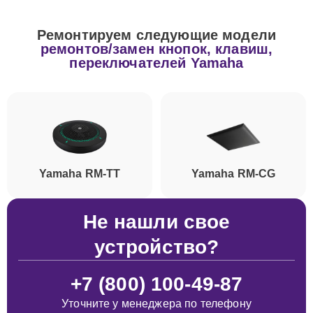
Ремонтируем следующие модели
ремонтов/замен кнопок, клавиш,
переключателей Yamaha
Yamaha RM-TT
Yamaha RM-CG
Не нашли свое
устройство?
+7 (800) 100-49-87
Уточните у менеджера по телефону