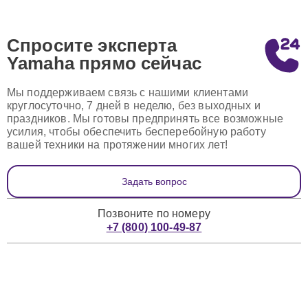
Спросите эксперта
Yamaha
прямо сейчас
Мы поддерживаем связь с нашими клиентами
круглосуточно, 7 дней в неделю, без выходных и
праздников. Мы готовы предпринять все возможные
усилия, чтобы обеспечить бесперебойную работу
вашей техники на протяжении многих лет!
Задать вопрос
Позвоните по номеру
+7 (800) 100-49-87