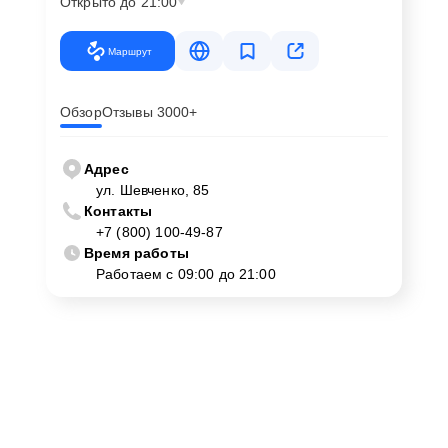
Открыто до 21:00
Маршрут
Обзор
Отзывы 3000+
Адрес
ул. Шевченко, 85
Контакты
+7 (800) 100-49-87
Время работы
Работаем с 09:00 до 21:00