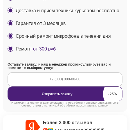
Доставка и прием техники курьером бесплатно
Гарантия от 3 месяцев
Срочный ремонт микрофона в течении дня
Ремонт
от 300 руб
Оставьте заявку, и наш менеджер проконсультирует вас и
поможет с выбором услуг
Отправить заявку
Нажимая на кнопку, я даю согласие на обработку персональных данных в
соответствии с
политикой обработки персональных данных
Более 3 000 отзывов