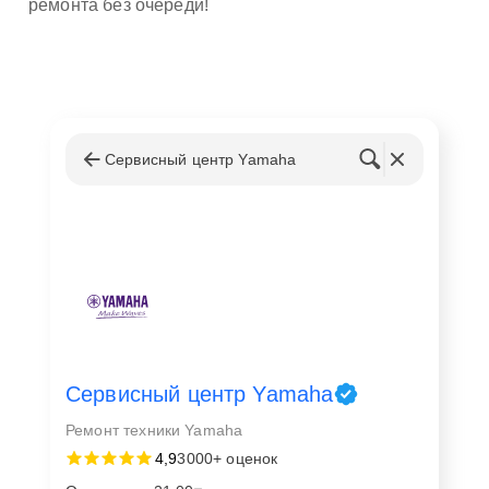
ремонта без очереди!
Сервисный центр Yamaha
Сервисный центр Yamaha
Ремонт техники Yamaha
4,9
3000+ оценок