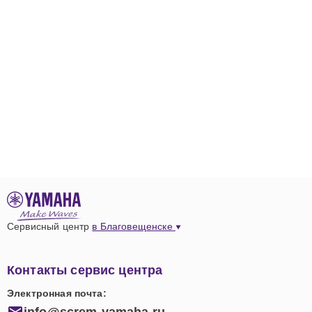
Сервисный центр
в Благовещенске
Контакты сервис центра
Электронная почта:
info@screm-yamaha.ru