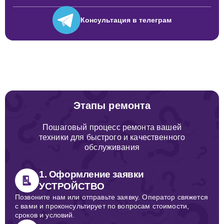
Консультация
в телеграм
Этапы ремонта
Пошаговый процесс ремонта вашей
техники для быстрого и качественного
обслуживания
1. Оформление заявки
УСТРОЙСТВО
Позвоните нам или отправьте заявку. Оператор свяжется
с вами и проконсультирует по вопросам стоимости,
сроков и условий.