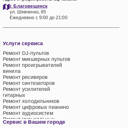
г. Благовещенск
ул. Шевченко, 85
Ежедневно с 9:00 до 21:00
Услуги сервиса
Ремонт DJ-пультов
Ремонт микшерных пультов
Ремонт проигрывателей
винила
Ремонт ресиверов
Ремонт синтезаторов
Ремонт усилителей
гитарных
Ремонт холодильников
Ремонт цифровых пианино
Ремонт аудиосистем
Ремонт музыкальных
Сервис в Вашем городе
центров