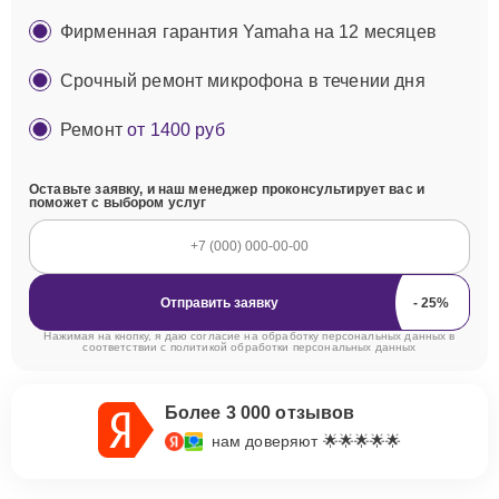
Фирменная гарантия Yamaha на 12 месяцев
Срочный ремонт микрофона в течении дня
Ремонт
от 1400 руб
Оставьте заявку, и наш менеджер проконсультирует вас и
поможет с выбором услуг
Отправить заявку
Нажимая на кнопку, я даю согласие на обработку персональных данных в
соответствии с
политикой обработки персональных данных
Более 3 000 отзывов
нам доверяют 🌟🌟🌟🌟🌟