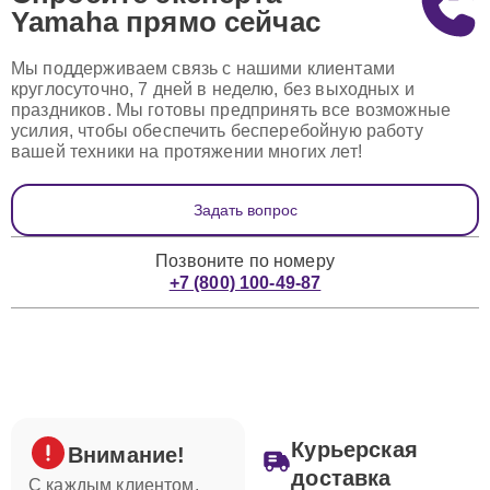
Yamaha
прямо сейчас
Мы поддерживаем связь с нашими клиентами
круглосуточно, 7 дней в неделю, без выходных и
праздников. Мы готовы предпринять все возможные
усилия, чтобы обеспечить бесперебойную работу
вашей техники на протяжении многих лет!
Задать вопрос
Позвоните по номеру
+7 (800) 100-49-87
Курьерская
Внимание!
доставка
С каждым клиентом,