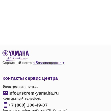
Сервисный центр
в Благовещенске
Контакты сервис центра
Электронная почта:
info@screm-yamaha.ru
Контактный телефон:
+7 (800) 100-49-87
Адрес и график работы СЦ Yamaha: