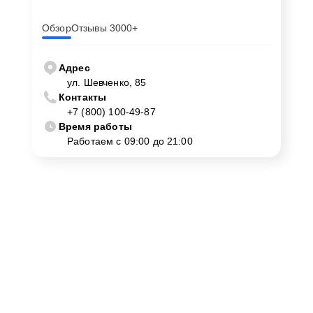
Обзор
Отзывы 3000+
Адрес
ул. Шевченко, 85
Контакты
+7 (800) 100-49-87
Время работы
Работаем с 09:00 до 21:00