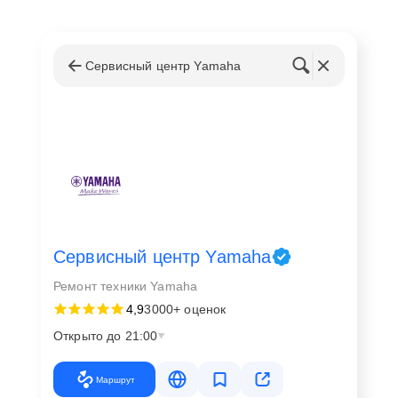
Сервисный центр Yamaha
Сервисный центр Yamaha
Ремонт техники Yamaha
4,9
3000+ оценок
Открыто до 21:00
Маршрут