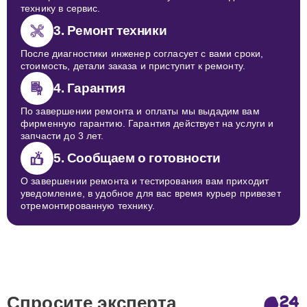
технику в сервис.
3. Ремонт техники
После диагностики инженер согласует с вами сроки,
стоимость, детали заказа и приступит к ремонту.
4. Гарантия
По завершении ремонта и оплаты мы выдадим вам
фирменную гарантию. Гарантия действует на услуги и
запчасти до 3 лет.
5. Сообщаем о готовности
О завершении ремонта и тестирования вам приходит
уведомление, в удобное для вас время курьер привезет
отремонтированную технику.
Спросите эксперта