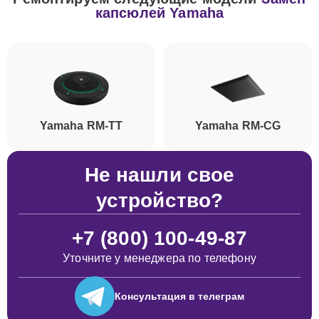
капсюлей Yamaha
Yamaha RM-TT
Yamaha RM-CG
Не нашли свое
устройство?
+7 (800) 100-49-87
Уточните у менеджера по телефону
Консультация
в телеграм