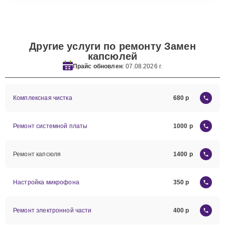
Другие услуги по ремонту Замен
капсюлей
Прайс обновлен
: 07.08.2026 г.
Комплексная чистка
680
Ремонт системной платы
1000
Ремонт капсюля
1400
Настройка микрофона
350
Ремонт электронной части
400