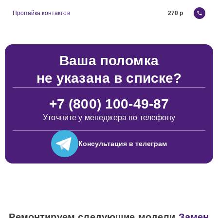
Пропайка контактов
270
Ваша поломка
не указана в списке?
+7 (800) 100-49-87
Уточните у менеджера по телефону
Консультация
в телеграм
Ремонтируем следующие модели
Замен