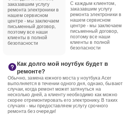
С каждым клиентом,
заказавшим услугу
заказавшим услугу
ремонта электроники в
ремонта электроники в
нашем сервисном
нашем сервисном
центре - мы заключаем
центре - мы заключаем
письменный договор,
письменный договор,
поэтому все наши
поэтому все наши
клиенты в полной
клиенты в полной
безопасности
безопасности
Как долго мой ноутбук будет в
ремонте?
Обычно, замена южного моста у ноутбука Acer
выполняется в течении одного дня, однако, бывают
случаи, когда ремонт может затянуться на
несколько дней, а клиенту необходимо как можно
скорее отремонтировать его электронику. В таких
случаях - мы предоставляем услугу срочного
ремонта без очереди!