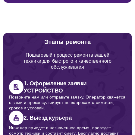
Этапы ремонта
Пошаговый процесс ремонта вашей
техники для быстрого и качественного
обслуживания
1. Оформление заявки
УСТРОЙСТВО
Позвоните нам или отправьте заявку. Оператор свяжется
с вами и проконсультирует по вопросам стоимости,
сроков и условий.
2. Выезд курьера
Инженер приедет в назначенное время, проведет
осмотр техники и составит смету. Бесплатно доставит