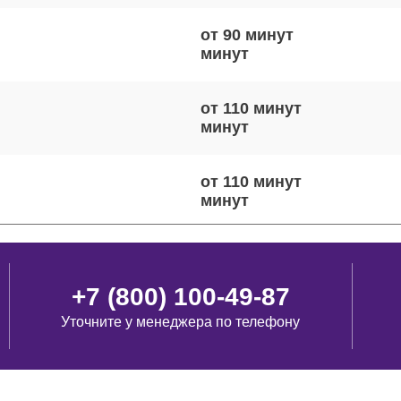
от 90 минут
от 110 минут
от 110 минут
от 60 минут
+7 (800) 100-49-87
Уточните у менеджера по телефону
от 100 минут