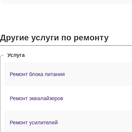
Другие услуги по ремонту
Услуга
Ремонт блока питания
Ремонт эквалайзеров
Ремонт усилителей