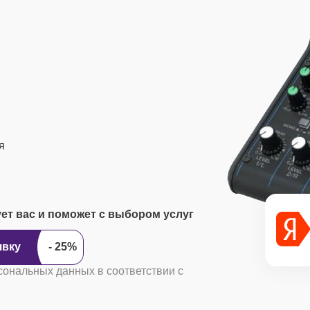
я
ует вас и поможет с выбором услуг
ить заявку
сональных данных в соответствии с