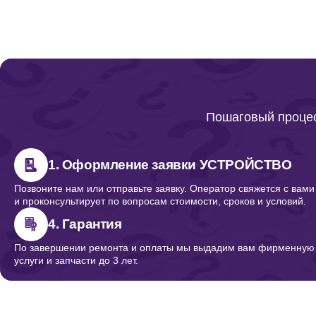
Пошаговый процес
1. Оформление заявки УСТРОЙСТВО
Позвоните нам или отправьте заявку. Оператор свяжется с вами
и проконсультирует по вопросам стоимости, сроков и условий.
4. Гарантия
По завершении ремонта и оплаты мы выдадим вам фирменную г
услуги и запчасти до 3 лет.