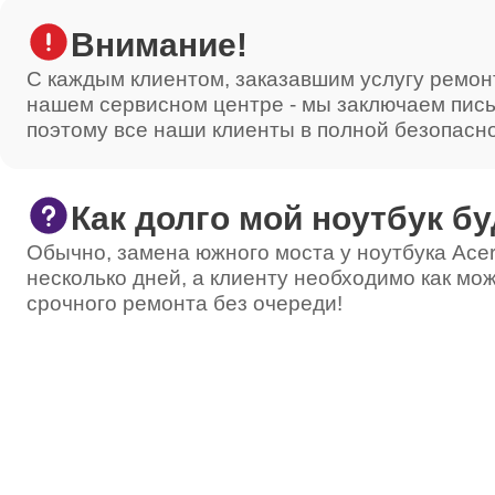
Внимание!
С каждым клиентом, заказавшим услугу ремон
нашем сервисном центре - мы заключаем пис
поэтому все наши клиенты в полной безопасн
Как долго мой ноутбук бу
Обычно, замена южного моста у ноутбука Acer
несколько дней, а клиенту необходимо как мож
срочного ремонта без очереди!