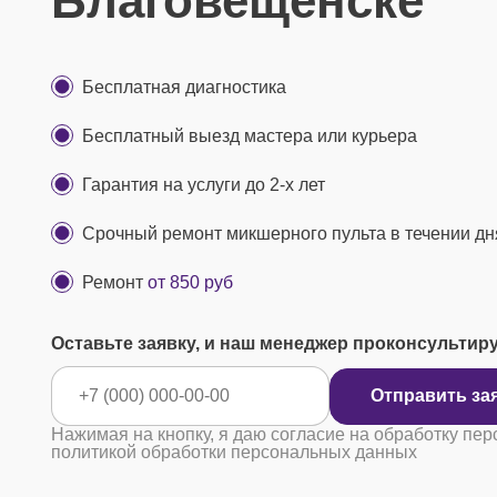
Благовещенске
Бесплатная диагностика
Бесплатный выезд мастера или курьера
Гарантия на услуги до 2-х лет
Срочный ремонт микшерного пульта в течении дн
Ремонт
от 850 руб
Оставьте заявку, и наш менеджер проконсультир
Отправ
Нажимая на кнопку, я даю согласие на обработку пер
политикой обработки персональных данных