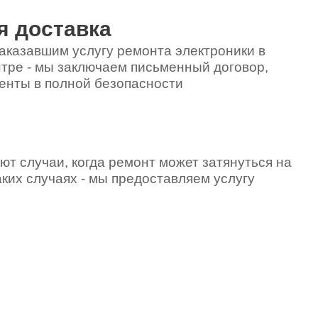
я доставка
аказавшим услугу ремонта электроники в
тре - мы заключаем письменный договор,
енты в полной безопасности
ют случаи, когда ремонт может затянуться на
аких случаях - мы предоставляем услугу