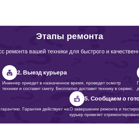
Этапы ремонта
с ремонта вашей техники для быстрого и качествен
2. Выезд курьера
Инженер приедет в назначенное время, проведет осмотр
техники и составит смету. Бесплатно доставит технику в сервис.
5. Сообщаем о гот
арантию. Гарантия действует на
О завершении ремонта и тестиро
курьер привезет отремонтированн