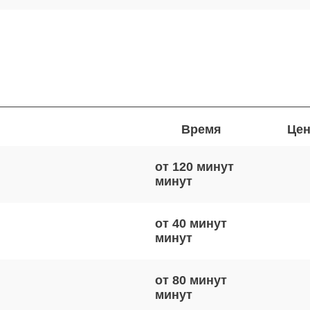
Время
Цен
от 120 минут
от 40 минут
от 80 минут