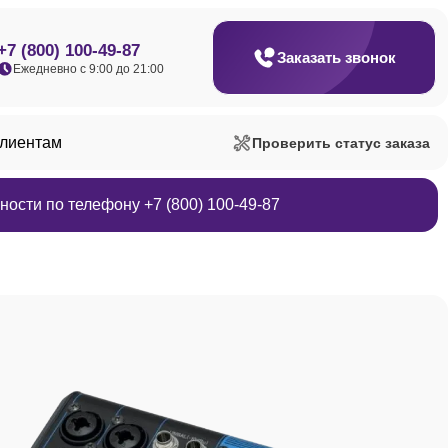
+7 (800) 100-49-87
Заказать звонок
Ежедневно с 9:00 до 21:00
клиентам
Проверить статус заказа
ости по телефону +7 (800) 100-49-87