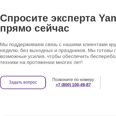
Спросите эксперта Ya
прямо сейчас
Мы поддерживаем связь с нашими клиентами круг
неделю, без выходных и праздников. Мы готовы 
возможные усилия, чтобы обеспечить беспереб
техники на протяжении многих лет!
Позвоните по номеру
Задать вопрос
+7 (800) 100-49-87