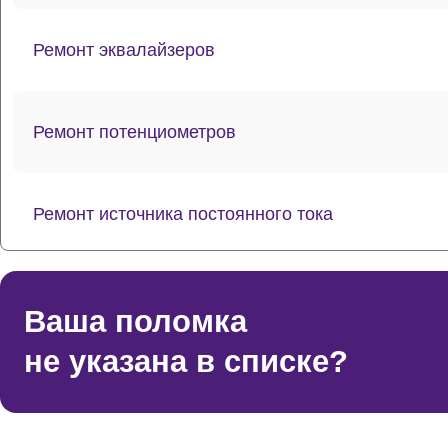
Ремонт эквалайзеров
Ремонт потенциометров
Ремонт источника постоянного тока
Ремонт усилителей
Ваша поломка
не указана в списке?
Восстановление после попадания влаги