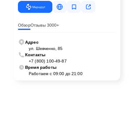
Маршрут
Обзор
Отзывы 3000+
Адрес
ул. Шевченко, 85
Контакты
+7 (800) 100-49-87
Время работы
Работаем с 09:00 до 21:00