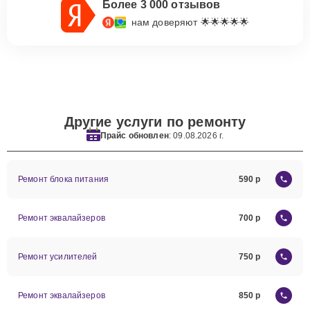
Более 3 000 отзывов
нам доверяют 🌟🌟🌟🌟🌟
Другие услуги по ремонту
Прайс обновлен
: 09.08.2026 г.
Ремонт блока питания
590
Ремонт эквалайзеров
700
Ремонт усилителей
750
Ремонт эквалайзеров
850