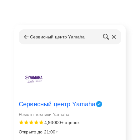
Сервисный центр Yamaha
Сервисный центр Yamaha
Ремонт техники Yamaha
4,9
3000+ оценок
Открыто до 21:00