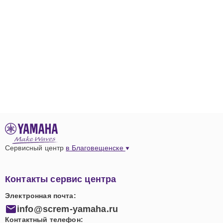
Сервисный центр
в Благовещенске
Контакты сервис центра
Электронная почта:
info@screm-yamaha.ru
Контактный телефон: