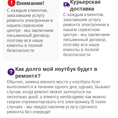
Курьерская
Внимание!
доставка
С каждым клиентом,
С каждым клиентом,
заказавшим услугу
заказавшим услугу
ремонта электроники в
ремонта электроники в
нашем сервисном
нашем сервисном
центре - мы заключаем
центре - мы заключаем
письменный договор,
письменный договор,
поэтому все наши
поэтому все наши
клиенты в полной
клиенты в полной
безопасности
безопасности
Как долго мой ноутбук будет в
ремонте?
Обычно, замена южного моста у ноутбука Acer
выполняется в течении одного дня, однако, бывают
случаи, когда ремонт может затянуться на
несколько дней, а клиенту необходимо как можно
скорее отремонтировать его электронику. В таких
случаях - мы предоставляем услугу срочного
ремонта без очереди!