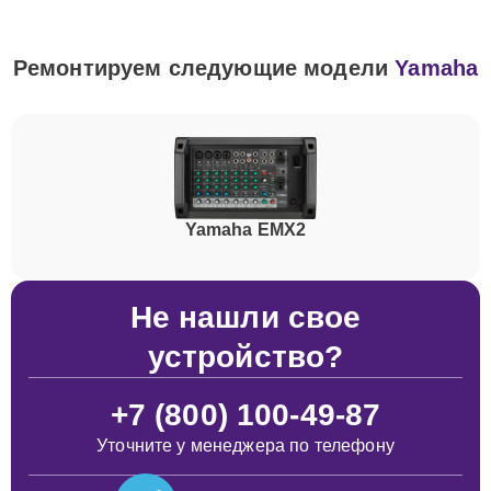
Ремонтируем следующие модели
Yamaha
Yamaha EMX2
Не нашли свое
устройство?
+7 (800) 100-49-87
Уточните у менеджера по телефону