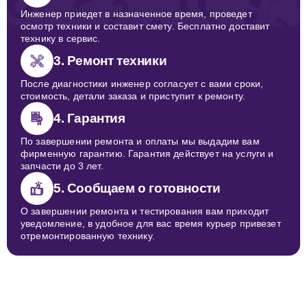
Инженер приедет в назначенное время, проведет
осмотр техники и составит смету. Бесплатно доставит
технику в сервис.
3. Ремонт техники
После диагностики инженер согласует с вами сроки,
стоимость, детали заказа и приступит к ремонту.
4. Гарантия
По завершении ремонта и оплаты мы выдадим вам
фирменную гарантию. Гарантия действует на услуги и
запчасти до 3 лет.
5. Сообщаем о готовности
О завершении ремонта и тестирования вам приходит
уведомление, в удобное для вас время курьер привезет
отремонтированную технику.