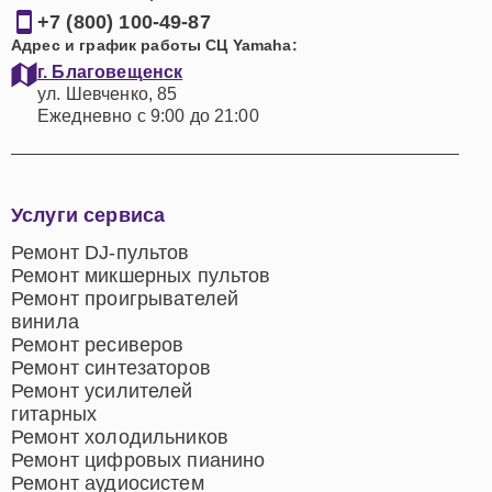
+7 (800) 100-49-87
Адрес и график работы СЦ Yamaha:
г. Благовещенск
ул. Шевченко, 85
Ежедневно с 9:00 до 21:00
Услуги сервиса
Ремонт DJ-пультов
Ремонт микшерных пультов
Ремонт проигрывателей
винила
Ремонт ресиверов
Ремонт синтезаторов
Ремонт усилителей
гитарных
Ремонт холодильников
Ремонт цифровых пианино
Ремонт аудиосистем