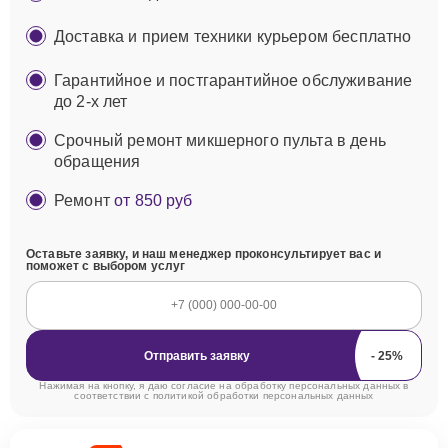
Доставка и прием техники курьером бесплатно
Гарантийное и постгарантийное обслуживание
до 2-х лет
Срочный ремонт микшерного пульта в день
обращения
Ремонт
от 850 руб
Оставьте заявку, и наш менеджер проконсультирует вас и
поможет с выбором услуг
Отправить заявку
Нажимая на кнопку, я даю согласие на обработку персональных данных в
соответствии с
политикой обработки персональных данных