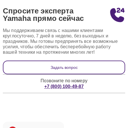
Спросите эксперта
Yamaha
прямо сейчас
Мы поддерживаем связь с нашими клиентами
круглосуточно, 7 дней в неделю, без выходных и
праздников. Мы готовы предпринять все возможные
усилия, чтобы обеспечить бесперебойную работу
вашей техники на протяжении многих лет!
Задать вопрос
Позвоните по номеру
+7 (800) 100-49-87