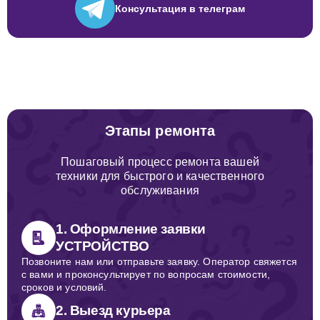
Консультация
в телеграм
Этапы ремонта
Пошаговый процесс ремонта вашей
техники для быстрого и качественного
обслуживания
1. Оформление заявки
УСТРОЙСТВО
Позвоните нам или отправьте заявку. Оператор свяжется
с вами и проконсультирует по вопросам стоимости,
сроков и условий.
2. Выезд курьера