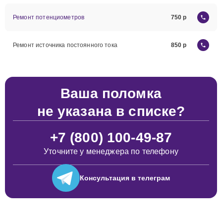
Ремонт потенциометров
750
Ремонт источника постоянного тока
850
Ваша поломка
не указана в списке?
+7 (800) 100-49-87
Уточните у менеджера по телефону
Консультация
в телеграм