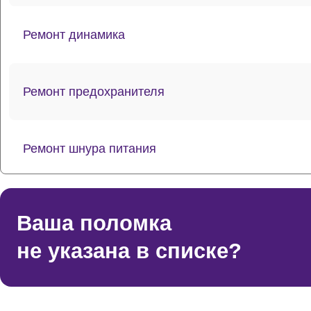
Ремонт динамика
Ремонт предохранителя
Ремонт шнура питания
Ремонт лазерной головки
Ваша поломка
не указана в списке?
Комплексная чистка