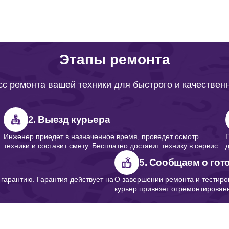
Этапы ремонта
с ремонта вашей техники для быстрого и качествен
2. Выезд курьера
Инженер приедет в назначенное время, проведет осмотр
техники и составит смету. Бесплатно доставит технику в сервис.
5. Сообщаем о гот
арантию. Гарантия действует на
О завершении ремонта и тестиро
курьер привезет отремонтированн