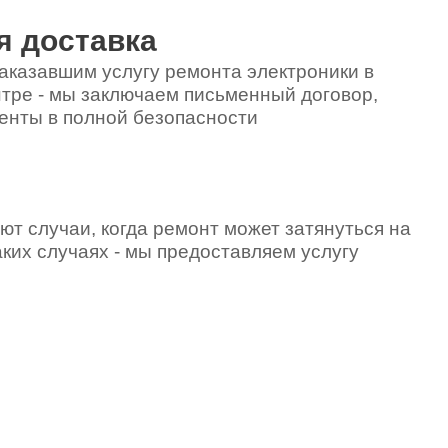
я доставка
аказавшим услугу ремонта электроники в
тре - мы заключаем письменный договор,
енты в полной безопасности
ют случаи, когда ремонт может затянуться на
аких случаях - мы предоставляем услугу