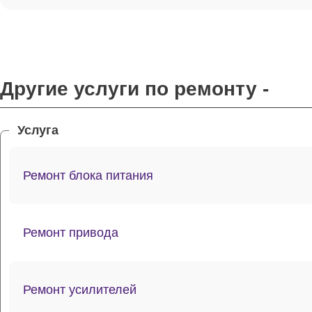
Другие услуги по ремонту -
Услуга
Ремонт блока питания
Ремонт привода
Ремонт усилителей