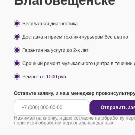
Благовещенске
Бесплатная диагностика
Доставка и прием техники курьером бесплатно
Гарантия на услуги до 2-х лет
Срочный ремонт музыкального центра в течении 
Ремонт
от 1000 руб
Оставьте заявку, и наш менеджер проконсультир
Отправ
Нажимая на кнопку, я даю согласие на обработку пер
политикой обработки персональных данных