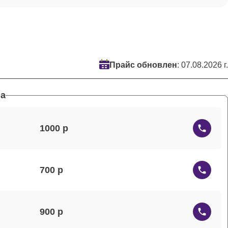
Прайс обновлен
: 07.08.2026 г.
а
1000
700
900