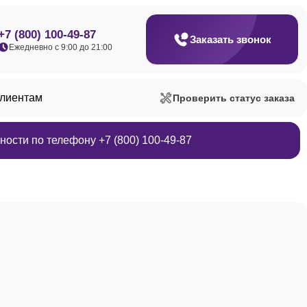
+7 (800) 100-49-87
Заказать звонок
Ежедневно с 9:00 до 21:00
клиентам
Проверить статус заказа
ости по телефону +7 (800) 100-49-87