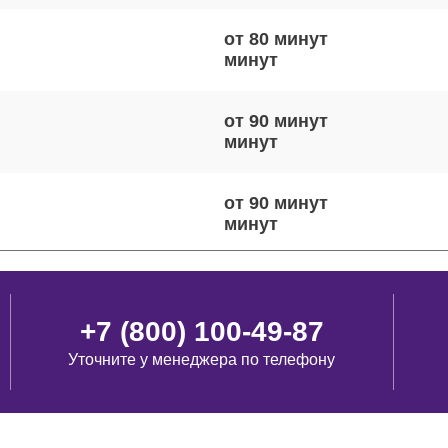
от 80 минут
от 90 минут
от 90 минут
от 90 минут
+7 (800) 100-49-87
Уточните у менеджера по телефону
от 110 минут