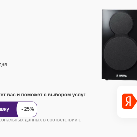
дня
ует вас и поможет с выбором услуг
ить заявку
сональных данных в соответствии с