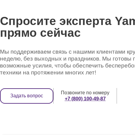
Спросите эксперта Ya
прямо сейчас
Мы поддерживаем связь с нашими клиентами круг
неделю, без выходных и праздников. Мы готовы 
возможные усилия, чтобы обеспечить беспереб
техники на протяжении многих лет!
Позвоните по номеру
Задать вопрос
+7 (800) 100-49-87