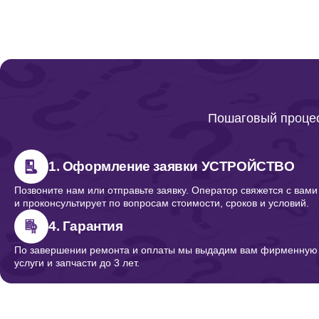
Пошаговый процес
1. Оформление заявки УСТРОЙСТВО
Позвоните нам или отправьте заявку. Оператор свяжется с вами
и проконсультирует по вопросам стоимости, сроков и условий.
4. Гарантия
По завершении ремонта и оплаты мы выдадим вам фирменную г
услуги и запчасти до 3 лет.