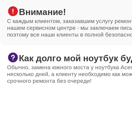
Внимание!
С каждым клиентом, заказавшим услугу ремон
нашем сервисном центре - мы заключаем пис
поэтому все наши клиенты в полной безопасн
Как долго мой ноутбук бу
Обычно, замена южного моста у ноутбука Acer
несколько дней, а клиенту необходимо как мож
срочного ремонта без очереди!