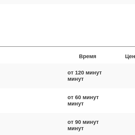
Время
Цен
от 120 минут
от 60 минут
от 90 минут