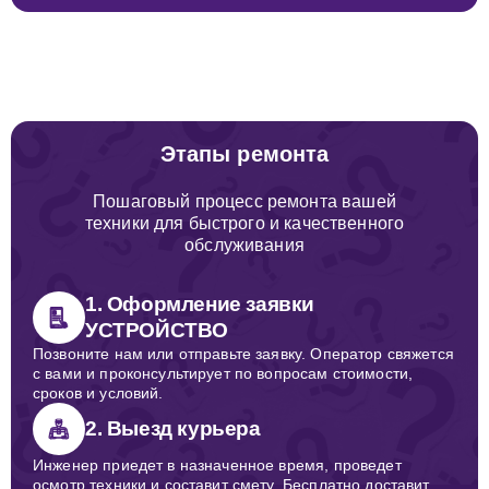
Этапы ремонта
Пошаговый процесс ремонта вашей
техники для быстрого и качественного
обслуживания
1. Оформление заявки
УСТРОЙСТВО
Позвоните нам или отправьте заявку. Оператор свяжется
с вами и проконсультирует по вопросам стоимости,
сроков и условий.
2. Выезд курьера
Инженер приедет в назначенное время, проведет
осмотр техники и составит смету. Бесплатно доставит