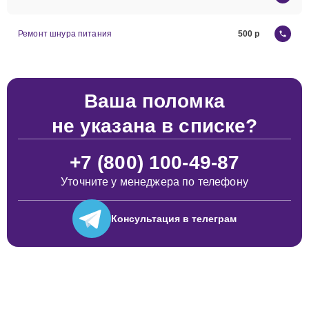
Ремонт шнура питания
500
Ваша поломка
не указана в списке?
+7 (800) 100-49-87
Уточните у менеджера по телефону
Консультация
в телеграм