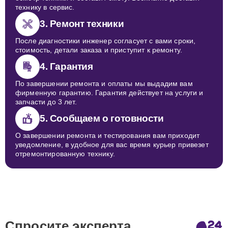
технику в сервис.
3. Ремонт техники
После диагностики инженер согласует с вами сроки,
стоимость, детали заказа и приступит к ремонту.
4. Гарантия
По завершении ремонта и оплаты мы выдадим вам
фирменную гарантию. Гарантия действует на услуги и
запчасти до 3 лет.
5. Сообщаем о готовности
О завершении ремонта и тестирования вам приходит
уведомление, в удобное для вас время курьер привезет
отремонтированную технику.
Спросите эксперта