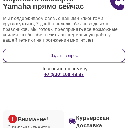
Yamaha
прямо сейчас
Мы поддерживаем связь с нашими клиентами
круглосуточно, 7 дней в неделю, без выходных и
праздников. Мы готовы предпринять все возможные
усилия, чтобы обеспечить бесперебойную работу
вашей техники на протяжении многих лет!
Задать вопрос
Позвоните по номеру
+7 (800) 100-49-87
Курьерская
Внимание!
доставка
С каждым клиентом,