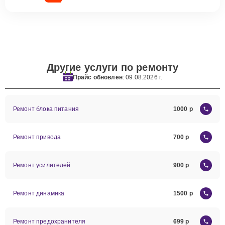
Другие услуги по ремонту
Прайс обновлен
: 09.08.2026 г.
Ремонт блока питания
1000
Ремонт привода
700
Ремонт усилителей
900
Ремонт динамика
1500
Ремонт предохранителя
699