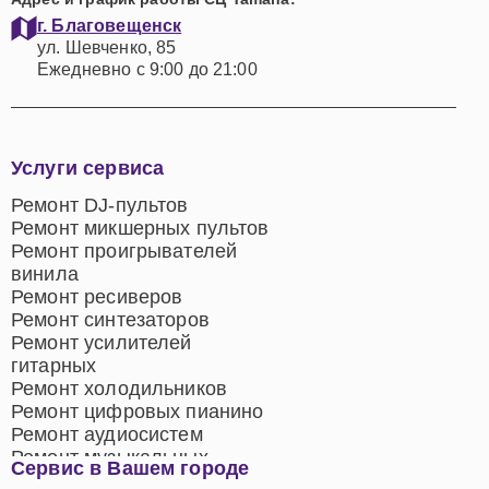
г. Благовещенск
ул. Шевченко, 85
Ежедневно с 9:00 до 21:00
Услуги сервиса
Ремонт DJ-пультов
Ремонт микшерных пультов
Ремонт проигрывателей
винила
Ремонт ресиверов
Ремонт синтезаторов
Ремонт усилителей
гитарных
Ремонт холодильников
Ремонт цифровых пианино
Ремонт аудиосистем
Ремонт музыкальных
Сервис в Вашем городе
центров