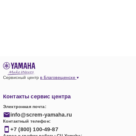
Сервисный центр
в Благовещенске
Контакты сервис центра
Электронная почта:
info@screm-yamaha.ru
Контактный телефон:
+7 (800) 100-49-87
Адрес и график работы СЦ Yamaha: