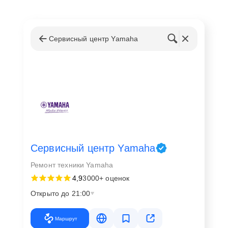
Сервисный центр Yamaha
Сервисный центр Yamaha
Ремонт техники Yamaha
4,9
3000+ оценок
Открыто до 21:00
Маршрут