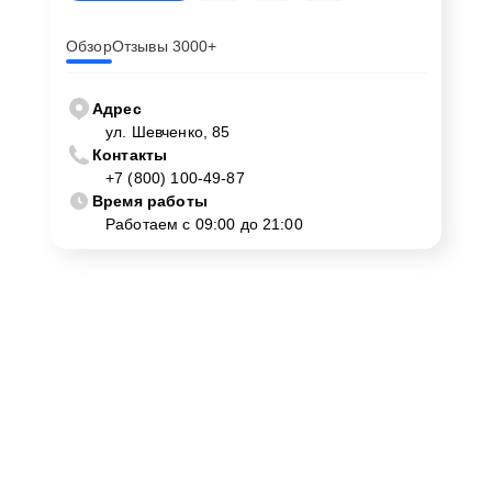
Обзор
Отзывы 3000+
Адрес
ул. Шевченко, 85
Контакты
+7 (800) 100-49-87
Время работы
Работаем с 09:00 до 21:00