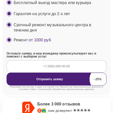
Бесплатный выезд мастера или курьера
Гарантия на услуги до 2-х лет
Срочный ремонт музыкального центра в
течении дня
Ремонт
от 1000 руб
Оставьте заявку, и наш менеджер проконсультирует вас и
поможет с выбором услуг
Отправить заявку
Нажимая на кнопку, я даю согласие на обработку персональных данных в
соответствии с
политикой обработки персональных данных
Более 3 000 отзывов
нам доверяют 🌟🌟🌟🌟🌟