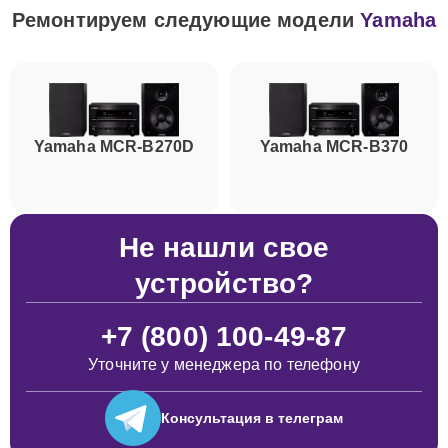
Ремонтируем следующие модели
Yamaha
Yamaha MCR-B270D
Yamaha MCR-B370
Не нашли свое
устройство?
+7 (800) 100-49-87
Уточните у менеджера по телефону
Консультация
в телеграм