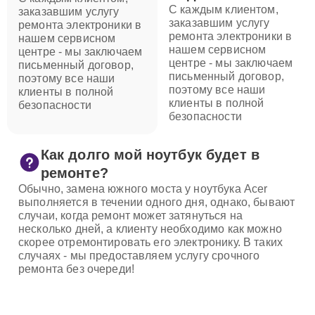
С каждым клиентом,
заказавшим услугу
заказавшим услугу
ремонта электроники в
ремонта электроники в
нашем сервисном
нашем сервисном
центре - мы заключаем
центре - мы заключаем
письменный договор,
письменный договор,
поэтому все наши
поэтому все наши
клиенты в полной
клиенты в полной
безопасности
безопасности
Как долго мой ноутбук будет в
ремонте?
Обычно, замена южного моста у ноутбука Acer
выполняется в течении одного дня, однако, бывают
случаи, когда ремонт может затянуться на
несколько дней, а клиенту необходимо как можно
скорее отремонтировать его электронику. В таких
случаях - мы предоставляем услугу срочного
ремонта без очереди!