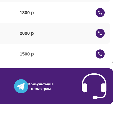
1800
2000
1500
1200
Консультация
в телеграм
1000