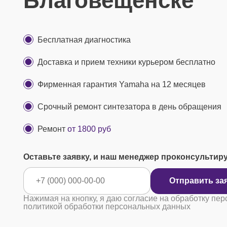
Благовещенске
Бесплатная диагностика
Доставка и прием техники курьером бесплатно
Фирменная гарантия Yamaha на 12 месяцев
Срочный ремонт синтезатора в день обращения
Ремонт
от 1800 руб
Оставьте заявку, и наш менеджер проконсультир
Отправ
Нажимая на кнопку, я даю согласие на обработку пер
политикой обработки персональных данных