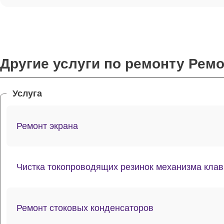
Другие услуги по ремонту Рем
Услуга
Ремонт экрана
Чистка токопроводящих резинок механизма кла
Ремонт стоковых конденсаторов