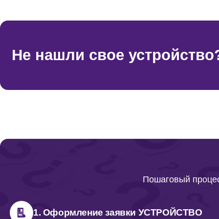
Не нашли свое устройство
Пошаговый процес
1. Оформление заявки УСТРОЙСТВО