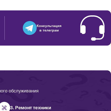
Консультация
в телеграм
ного обслуживания
3. Ремонт техники