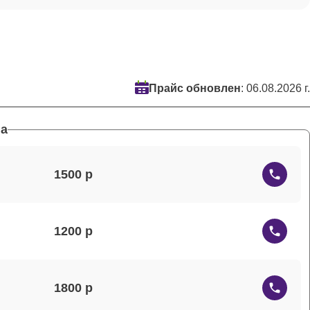
Прайс обновлен
: 06.08.2026 г.
а
1500
1200
1800