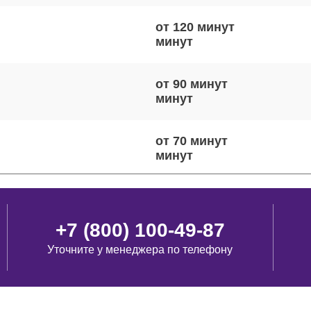
от 120 минут
от 90 минут
от 70 минут
от 90 минут
+7 (800) 100-49-87
Уточните у менеджера по телефону
от 60 минут
виш