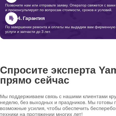
Позвоните нам или отправьте заявку. Оператор свяжется с вами
и проконсультирует по вопросам стоимости, сроков и условий.
4. Гарантия
По завершении ремонта и оплаты мы выдадим вам фирменную г
услуги и запчасти до 3 лет.
Спросите эксперта Ya
прямо сейчас
Мы поддерживаем связь с нашими клиентами круг
неделю, без выходных и праздников. Мы готовы 
возможные усилия, чтобы обеспечить беспереб
техники на протяжении многих лет!