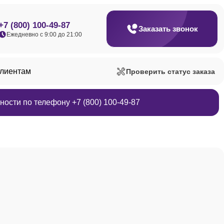
+7 (800) 100-49-87
Заказать звонок
Ежедневно с 9:00 до 21:00
клиентам
Проверить статус заказа
ости по телефону +7 (800) 100-49-87