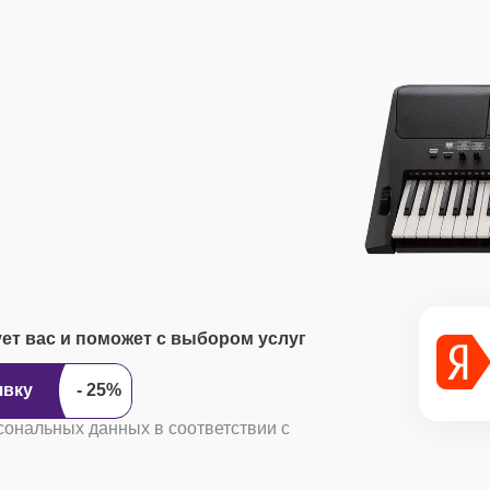
ует вас и поможет с выбором услуг
ить заявку
сональных данных в соответствии с