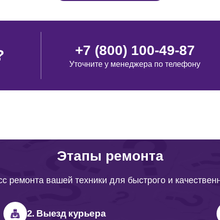
+7 (800) 100-49-87
?
Уточните у менеджера по телефону
Этапы ремонта
с ремонта вашей техники для быстрого и качествен
2. Выезд курьера