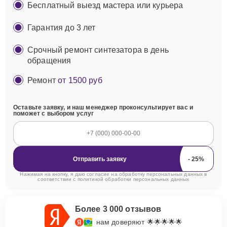
Бесплатный выезд мастера или курьера
Гарантия до 3 лет
Срочный ремонт синтезатора в день
обращения
Ремонт
от 1500 руб
Оставьте заявку, и наш менеджер проконсультирует вас и
поможет с выбором услуг
Отправить заявку
Нажимая на кнопку, я даю согласие на обработку персональных данных в
соответствии с
политикой обработки персональных данных
Более 3 000 отзывов
нам доверяют 🌟🌟🌟🌟🌟