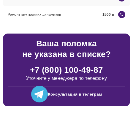
Ремонт внутренних динамиков
1500
Ваша поломка
не указана в списке?
+7 (800) 100-49-87
Уточните у менеджера по телефону
Консультация
в телеграм