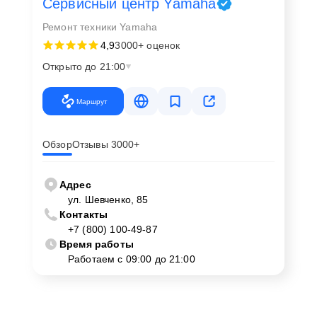
Сервисный центр Yamaha
Ремонт техники Yamaha
4,9
3000+ оценок
Открыто до 21:00
Маршрут
Обзор
Отзывы 3000+
Адрес
ул. Шевченко, 85
Контакты
+7 (800) 100-49-87
Время работы
Работаем с 09:00 до 21:00