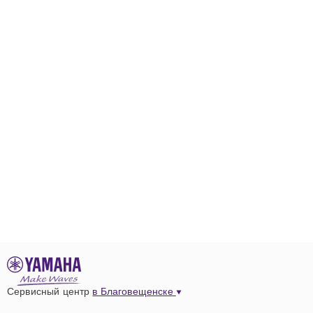
Сервисный центр
в Благовещенске