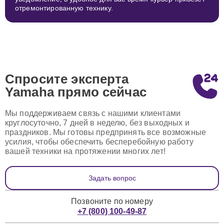
отремонтированную технику.
Спросите эксперта
Yamaha
прямо сейчас
Мы поддерживаем связь с нашими клиентами
круглосуточно, 7 дней в неделю, без выходных и
праздников. Мы готовы предпринять все возможные
усилия, чтобы обеспечить бесперебойную работу
вашей техники на протяжении многих лет!
Задать вопрос
Позвоните по номеру
+7 (800) 100-49-87