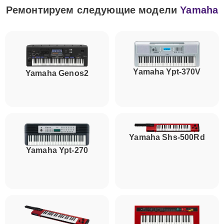
Ремонтируем следующие модели
Yamaha
Yamaha Ypt-370V
Yamaha Genos2
Yamaha Shs-500Rd
Yamaha Ypt-270