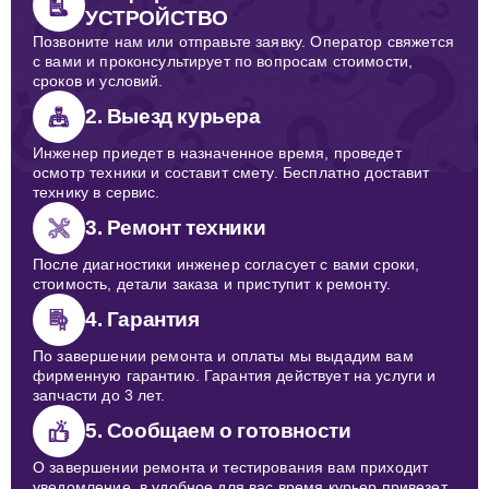
УСТРОЙСТВО
Позвоните нам или отправьте заявку. Оператор свяжется
с вами и проконсультирует по вопросам стоимости,
сроков и условий.
2. Выезд курьера
Инженер приедет в назначенное время, проведет
осмотр техники и составит смету. Бесплатно доставит
технику в сервис.
3. Ремонт техники
После диагностики инженер согласует с вами сроки,
стоимость, детали заказа и приступит к ремонту.
4. Гарантия
По завершении ремонта и оплаты мы выдадим вам
фирменную гарантию. Гарантия действует на услуги и
запчасти до 3 лет.
5. Сообщаем о готовности
О завершении ремонта и тестирования вам приходит
уведомление, в удобное для вас время курьер привезет