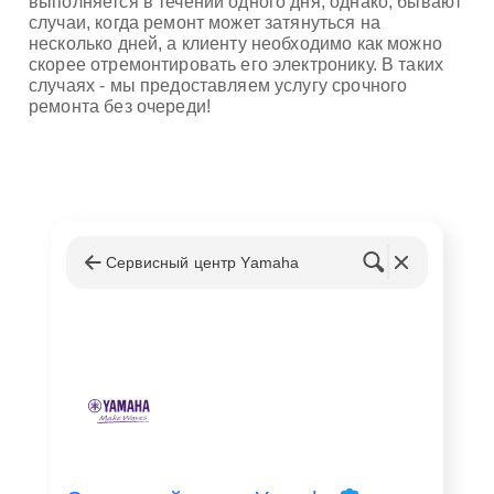
выполняется в течении одного дня, однако, бывают
случаи, когда ремонт может затянуться на
несколько дней, а клиенту необходимо как можно
скорее отремонтировать его электронику. В таких
случаях - мы предоставляем услугу срочного
ремонта без очереди!
Сервисный центр Yamaha