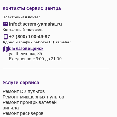
Контакты сервис центра
Электронная почта:
info@screm-yamaha.ru
Контактный телефон:
+7 (800) 100-49-87
Адрес и график работы СЦ Yamaha:
г. Благовещенск
ул. Шевченко, 85
Ежедневно с 9:00 до 21:00
Услуги сервиса
Ремонт DJ-пультов
Ремонт микшерных пультов
Ремонт проигрывателей
винила
Ремонт ресиверов