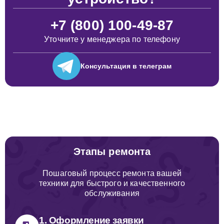
+7 (800) 100-49-87
Уточните у менеджера по телефону
Консультация
в телеграм
Этапы ремонта
Пошаговый процесс ремонта вашей
техники для быстрого и качественного
обслуживания
1. Оформление заявки