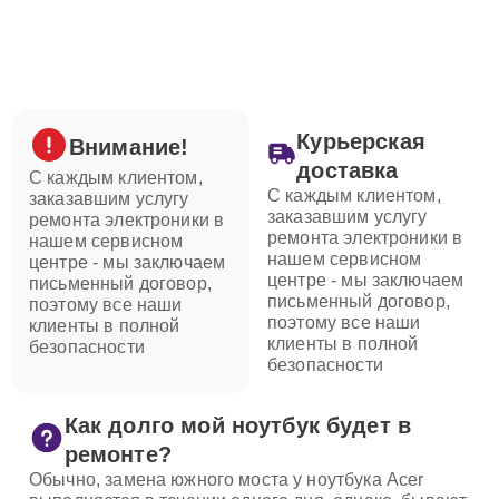
Курьерская
Внимание!
доставка
С каждым клиентом,
С каждым клиентом,
заказавшим услугу
заказавшим услугу
ремонта электроники в
ремонта электроники в
нашем сервисном
нашем сервисном
центре - мы заключаем
центре - мы заключаем
письменный договор,
письменный договор,
поэтому все наши
поэтому все наши
клиенты в полной
клиенты в полной
безопасности
безопасности
Как долго мой ноутбук будет в
ремонте?
Обычно, замена южного моста у ноутбука Acer