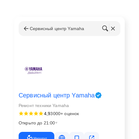
Сервисный центр Yamaha
Сервисный центр Yamaha
Ремонт техники Yamaha
4,9
3000+ оценок
Открыто до 21:00
Маршрут