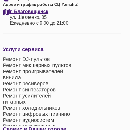
Адрес и график работы СЦ Yamaha:
г. Благовещенск
ул. Шевченко, 85
Ежедневно с 9:00 до 21:00
Услуги сервиса
Ремонт DJ-пультов
Ремонт микшерных пультов
Ремонт проигрывателей
винила
Ремонт ресиверов
Ремонт синтезаторов
Ремонт усилителей
гитарных
Ремонт холодильников
Ремонт цифровых пианино
Ремонт аудиосистем
Ремонт музыкальных
Сервис в Вашем городе