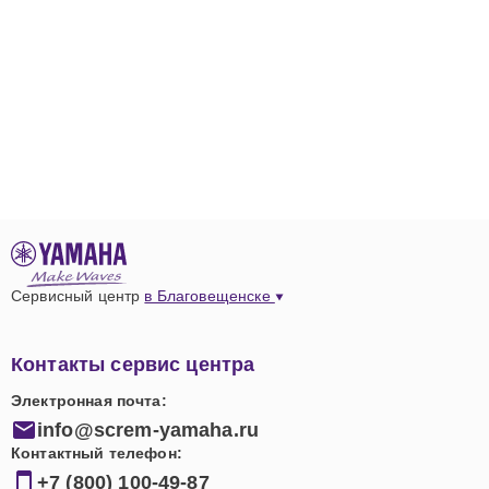
Сервисный центр
в Благовещенске
Контакты сервис центра
Электронная почта:
info@screm-yamaha.ru
Контактный телефон:
+7 (800) 100-49-87