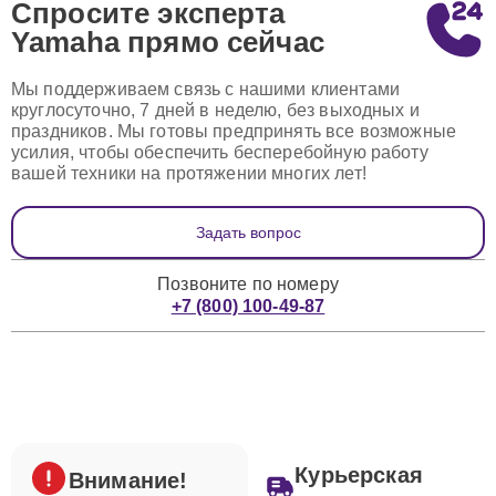
Спросите эксперта
Yamaha
прямо сейчас
Мы поддерживаем связь с нашими клиентами
круглосуточно, 7 дней в неделю, без выходных и
праздников. Мы готовы предпринять все возможные
усилия, чтобы обеспечить бесперебойную работу
вашей техники на протяжении многих лет!
Задать вопрос
Позвоните по номеру
+7 (800) 100-49-87
Курьерская
Внимание!