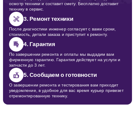
осмотр техники и составит смету. Бесплатно доставит
технику в сервис.
3. Ремонт техники
После диагностики инженер согласует с вами сроки,
стоимость, детали заказа и приступит к ремонту.
4. Гарантия
По завершении ремонта и оплаты мы выдадим вам
фирменную гарантию. Гарантия действует на услуги и
запчасти до 3 лет.
5. Сообщаем о готовности
О завершении ремонта и тестирования вам приходит
уведомление, в удобное для вас время курьер привезет
отремонтированную технику.