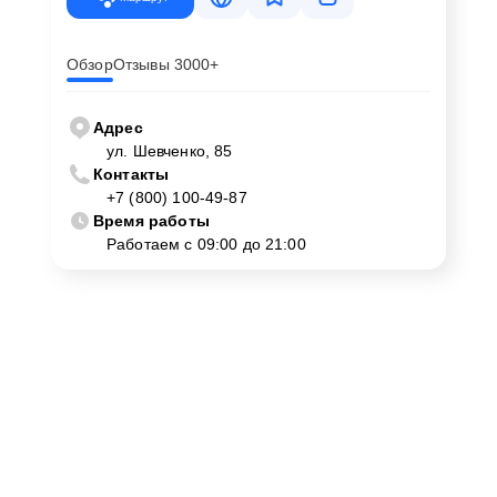
Обзор
Отзывы 3000+
Адрес
ул. Шевченко, 85
Контакты
+7 (800) 100-49-87
Время работы
Работаем с 09:00 до 21:00