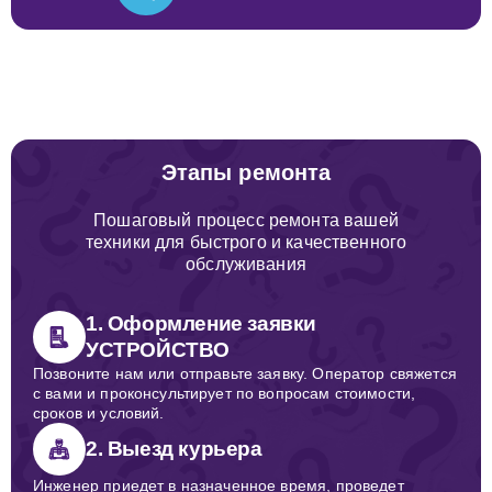
Этапы ремонта
Пошаговый процесс ремонта вашей
техники для быстрого и качественного
обслуживания
1. Оформление заявки
УСТРОЙСТВО
Позвоните нам или отправьте заявку. Оператор свяжется
с вами и проконсультирует по вопросам стоимости,
сроков и условий.
2. Выезд курьера
Инженер приедет в назначенное время, проведет