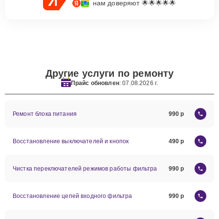
нам доверяют 🌟🌟🌟🌟🌟
Другие услуги по ремонту
Прайс обновлен
: 07.08.2026 г.
Ремонт блока питания
990
Восстановление выключателей и кнопок
490
Чистка переключателей режимов работы фильтра
990
Восстановление цепей входного фильтра
990