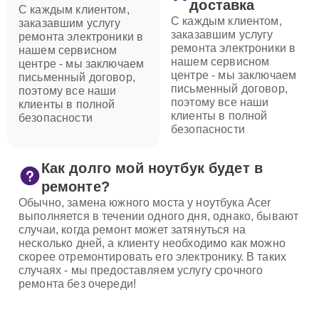
доставка
С каждым клиентом,
С каждым клиентом,
заказавшим услугу
заказавшим услугу
ремонта электроники в
ремонта электроники в
нашем сервисном
нашем сервисном
центре - мы заключаем
центре - мы заключаем
письменный договор,
письменный договор,
поэтому все наши
поэтому все наши
клиенты в полной
клиенты в полной
безопасности
безопасности
Как долго мой ноутбук будет в
ремонте?
Обычно, замена южного моста у ноутбука Acer
выполняется в течении одного дня, однако, бывают
случаи, когда ремонт может затянуться на
несколько дней, а клиенту необходимо как можно
скорее отремонтировать его электронику. В таких
случаях - мы предоставляем услугу срочного
ремонта без очереди!