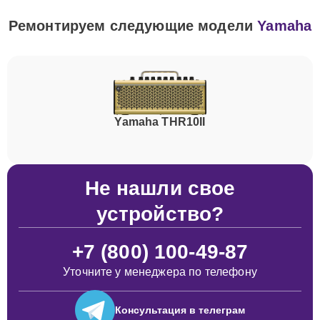
Ремонтируем следующие модели
Yamaha
Yamaha THR10II
Не нашли свое
устройство?
+7 (800) 100-49-87
Уточните у менеджера по телефону
Консультация
в телеграм