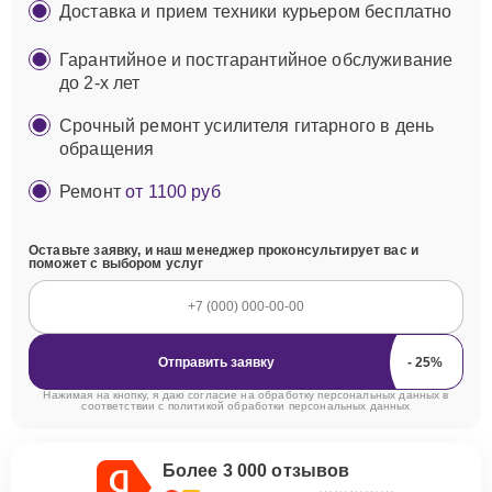
Доставка и прием техники курьером бесплатно
Гарантийное и постгарантийное обслуживание
до 2-х лет
Срочный ремонт усилителя гитарного в день
обращения
Ремонт
от 1100 руб
Оставьте заявку, и наш менеджер проконсультирует вас и
поможет с выбором услуг
Отправить заявку
Нажимая на кнопку, я даю согласие на обработку персональных данных в
соответствии с
политикой обработки персональных данных
Более 3 000 отзывов