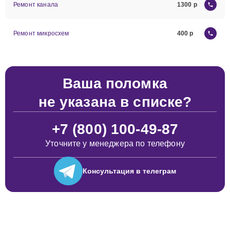
Ремонт канала
1300
Ремонт микросхем
400
Ваша поломка
не указана в списке?
+7 (800) 100-49-87
Уточните у менеджера по телефону
Консультация
в телеграм